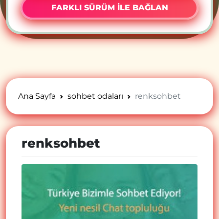
FARKLI SÜRÜM İLE BAĞLAN
Ana Sayfa
sohbet odaları
renksohbet
renksohbet