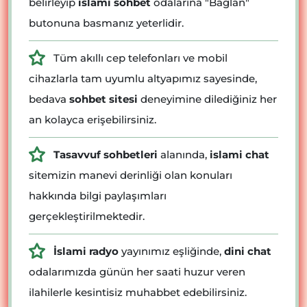
belirleyip
islami sohbet
odalarına "Bağlan"
butonuna basmanız yeterlidir.
Tüm akıllı cep telefonları ve mobil
cihazlarla tam uyumlu altyapımız sayesinde,
bedava
sohbet sitesi
deneyimine dilediğiniz her
an kolayca erişebilirsiniz.
Tasavvuf sohbetleri
alanında,
islami chat
sitemizin manevi derinliği olan konuları
hakkında bilgi paylaşımları
gerçekleştirilmektedir.
İslami radyo
yayınımız eşliğinde,
dini chat
odalarımızda günün her saati huzur veren
ilahilerle kesintisiz muhabbet edebilirsiniz.