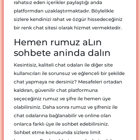
rahatsız eden içerikler paylaştığı anda
platformdan uzaklaştırmaktadır. Böylelikle
sizlere kendinizi rahat ve özgür hissedeceğiniz
bir renk chat sitesi olarak hizmet vermektedir.
Hemen rumuz aLın
sohbete aninda dalın
Kesintisiz, kaliteli chat odaları ile diğer site
kullanıcıları ile sorunsuz ve eğlenceli bir şekilde
chat yapmaya ne dersiniz? Mesafeleri ortadan
kaldıran, güvenilir chat platformuna
seçeceğiniz rumuz ve şifre ile hemen üye
olabilirsiniz. Daha sonra rumuz ve şifreniz ile
chat odalarına bağlanabilir ve online olan
onlarca farklı üye ile sohbet edebilirsiniz.
Sohbet etme konusunda sizlere limit