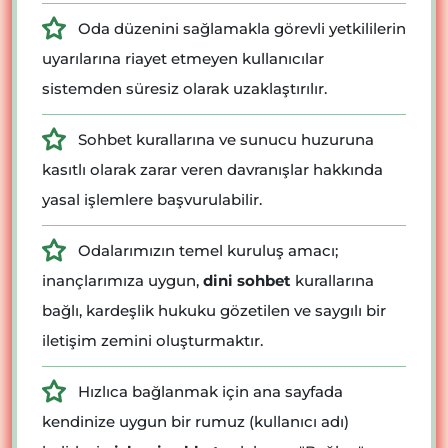
Oda düzenini sağlamakla görevli yetkililerin
uyarılarına riayet etmeyen kullanıcılar
sistemden süresiz olarak uzaklaştırılır.
Sohbet kurallarına ve sunucu huzuruna
kasıtlı olarak zarar veren davranışlar hakkında
yasal işlemlere başvurulabilir.
Odalarımızın temel kuruluş amacı;
inançlarımıza uygun,
dini sohbet
kurallarına
bağlı, kardeşlik hukuku gözetilen ve saygılı bir
iletişim zemini oluşturmaktır.
Hızlıca bağlanmak için ana sayfada
kendinize uygun bir rumuz (kullanıcı adı)