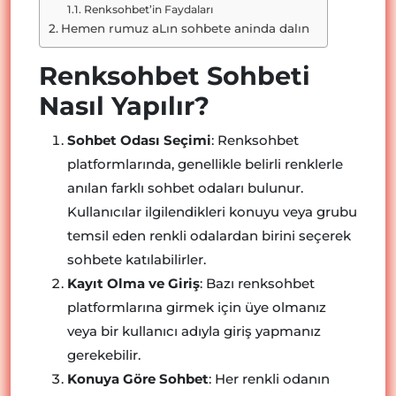
Renksohbet’in Faydaları
Hemen rumuz aLın sohbete aninda dalın
Renksohbet Sohbeti
Nasıl Yapılır?
Sohbet Odası Seçimi
: Renksohbet
platformlarında, genellikle belirli renklerle
anılan farklı sohbet odaları bulunur.
Kullanıcılar ilgilendikleri konuyu veya grubu
temsil eden renkli odalardan birini seçerek
sohbete katılabilirler.
Kayıt Olma ve Giriş
: Bazı renksohbet
platformlarına girmek için üye olmanız
veya bir kullanıcı adıyla giriş yapmanız
gerekebilir.
Konuya Göre Sohbet
: Her renkli odanın