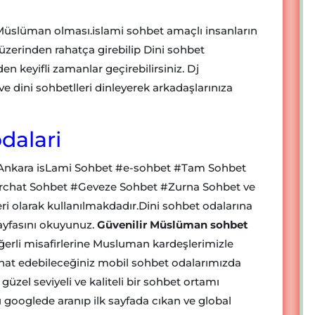
slüman olması.islami sohbet amaçlı insanların
 üzerinden rahatça girebilip Dini sohbet
n keyifli zamanlar geçirebilirsiniz. Dj
i ve dini sohbetlleri dinleyerek arkadaşlarınıza
dalari
 #Ankara isLami Sohbet #e-sohbet #Tam Sohbet
urchat Sohbet #Geveze Sohbet #Zurna Sohbet ve
ri olarak kullanılmakdadır.Dini sohbet odalarına
yfasını okuyunuz.
Güvenilir Müslüman sohbet
ğerli misafirlerine Musluman kardeşlerimizle
at edebileceğiniz mobil sohbet odalarımızda
güzel seviyeli ve kaliteli bir sohbet ortamı
googlede aranıp ilk sayfada cıkan ve global