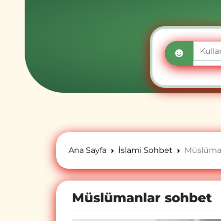
Ana Sayfa
İslami Sohbet
Müslüman
Müslümanlar sohbet