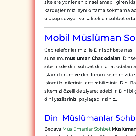
sitelere yonlenen cinsel amaçlı giren kiş
kardeşlerimizi aynı ortama sokmama adı
oluşup seviyeli ve kaliteli bir sohbet or
Mobil Müslüman So
Cep telefonlarımız ile Dini sohbete nası
sunalım.
musluman Chat odaları
, Dins
sitemizde dini sohbet dini chat odaları 
islami forum ve dini forum kısmımızda si
islami bilgilerinizi arttırabilirsiniz. D
sitemizi özellikle ziyaret edebilir, Dini bi
dini yazilarinizi paylaşabilrisiniz..
Dini Müslümanlar Sohb
Bedava
Müslümanlar Sohbet
Müslümanl