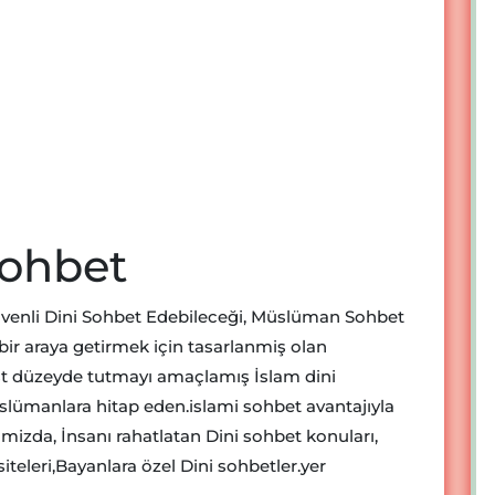
ohbet
nli Dini Sohbet Edebileceği, Müslüman Sohbet
ir araya getirmek için tasarlanmiş olan
üst düzeyde tutmayı amaçlamış İslam dini
ümanlara hitap eden.islami sohbet avantajıyla
imizda, İnsanı rahatlatan Dini sohbet konuları,
teleri,Bayanlara özel Dini sohbetler.yer