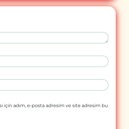
ı için adım, e-posta adresim ve site adresim bu