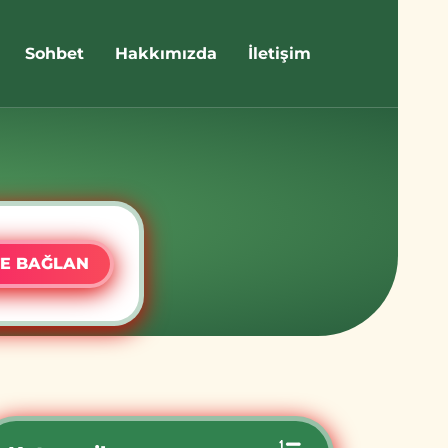
Sohbet
Hakkımızda
İletişim
E BAĞLAN