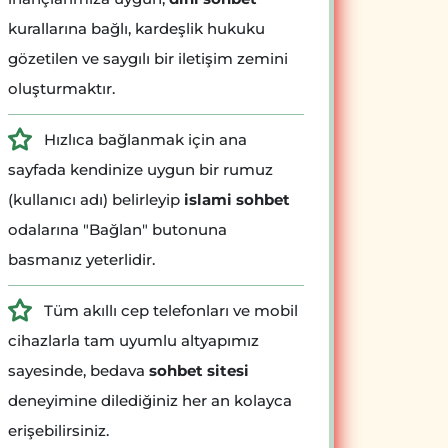
kurallarına bağlı, kardeşlik hukuku
gözetilen ve saygılı bir iletişim zemini
oluşturmaktır.
Hızlıca bağlanmak için ana
sayfada kendinize uygun bir rumuz
(kullanıcı adı) belirleyip
islami sohbet
odalarına "Bağlan" butonuna
basmanız yeterlidir.
Tüm akıllı cep telefonları ve mobil
cihazlarla tam uyumlu altyapımız
sayesinde, bedava
sohbet sitesi
deneyimine dilediğiniz her an kolayca
erişebilirsiniz.