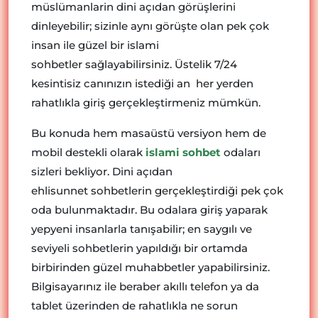
müslümanlarin dini açıdan görüşlerini
dinleyebilir; sizinle aynı görüşte olan pek çok
insan ile güzel bir islami
sohbetler sağlayabilirsiniz. Üstelik 7/24
kesintisiz canınızın istediği an her yerden
rahatlıkla giriş gerçekleştirmeniz mümkün.
Bu konuda hem masaüstü versiyon hem de
mobil destekli olarak
islami sohbet
odaları
sizleri bekliyor. Dini açıdan
ehlisunnet sohbetlerin gerçekleştirdiği pek çok
oda bulunmaktadır. Bu odalara giriş yaparak
yepyeni insanlarla tanışabilir; en saygılı ve
seviyeli sohbetlerin yapıldığı bir ortamda
birbirinden güzel muhabbetler yapabilirsiniz.
Bilgisayarınız ile beraber akıllı telefon ya da
tablet üzerinden de rahatlıkla ne sorun