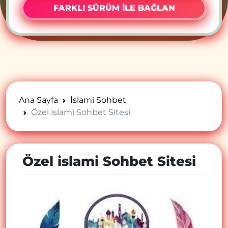
FARKLI SÜRÜM İLE BAĞLAN
Ana Sayfa
İslami Sohbet
Özel islami Sohbet Sitesi
Özel islami Sohbet Sitesi