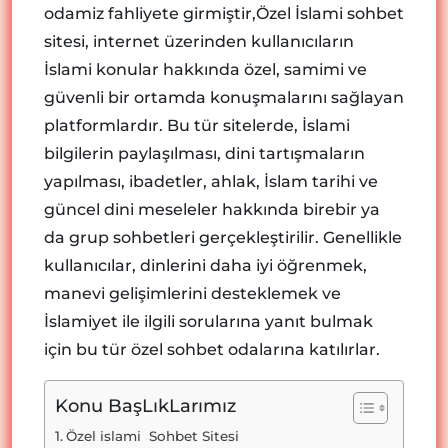
odamiz fahliyete girmiştir,Özel İslami sohbet
sitesi, internet üzerinden kullanıcıların
İslami konular hakkında özel, samimi ve
güvenli bir ortamda konuşmalarını sağlayan
platformlardır. Bu tür sitelerde, İslami
bilgilerin paylaşılması, dini tartışmaların
yapılması, ibadetler, ahlak, İslam tarihi ve
güncel dini meseleler hakkında birebir ya
da grup sohbetleri gerçekleştirilir. Genellikle
kullanıcılar, dinlerini daha iyi öğrenmek,
manevi gelişimlerini desteklemek ve
İslamiyet ile ilgili sorularına yanıt bulmak
için bu tür özel sohbet odalarına katılırlar.
Konu BaşLıkLarımız
Özel islami Sohbet Sitesi