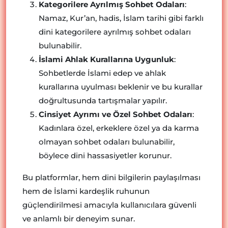
Kategorilere Ayrılmış Sohbet Odaları
:
Namaz, Kur’an, hadis, İslam tarihi gibi farklı
dini kategorilere ayrılmış sohbet odaları
bulunabilir.
İslami Ahlak Kurallarına Uygunluk
:
Sohbetlerde İslami edep ve ahlak
kurallarına uyulması beklenir ve bu kurallar
doğrultusunda tartışmalar yapılır.
Cinsiyet Ayrımı ve Özel Sohbet Odaları
:
Kadınlara özel, erkeklere özel ya da karma
olmayan sohbet odaları bulunabilir,
böylece dini hassasiyetler korunur.
Bu platformlar, hem dini bilgilerin paylaşılması
hem de İslami kardeşlik ruhunun
güçlendirilmesi amacıyla kullanıcılara güvenli
ve anlamlı bir deneyim sunar.