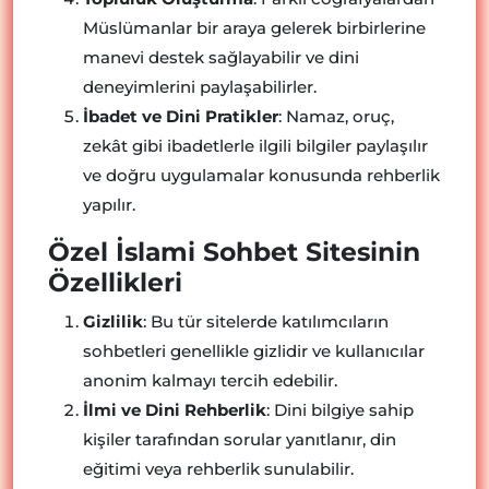
Müslümanlar bir araya gelerek birbirlerine
manevi destek sağlayabilir ve dini
deneyimlerini paylaşabilirler.
İbadet ve Dini Pratikler
: Namaz, oruç,
zekât gibi ibadetlerle ilgili bilgiler paylaşılır
ve doğru uygulamalar konusunda rehberlik
yapılır.
Özel İslami Sohbet Sitesinin
Özellikleri
Gizlilik
: Bu tür sitelerde katılımcıların
sohbetleri genellikle gizlidir ve kullanıcılar
anonim kalmayı tercih edebilir.
İlmi ve Dini Rehberlik
: Dini bilgiye sahip
kişiler tarafından sorular yanıtlanır, din
eğitimi veya rehberlik sunulabilir.