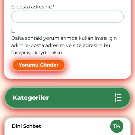
E-posta adresiniz
*
Daha sonraki yorumlarımda kullanılması için
adım, e-posta adresim ve site adresim bu
tarayıcıya kaydedilsin.
Kategoriler
Dini Sohbet
114