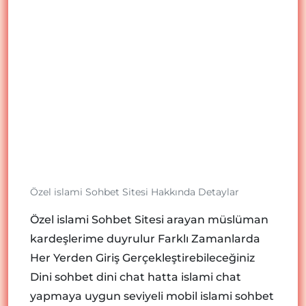
Özel islami Sohbet Sitesi Hakkında Detaylar
Özel islami Sohbet Sitesi arayan müslüman
kardeşlerime duyrulur Farklı Zamanlarda
Her Yerden Giriş Gerçekleştirebileceğiniz
Dini sohbet dini chat hatta islami chat
yapmaya uygun seviyeli mobil islami sohbet