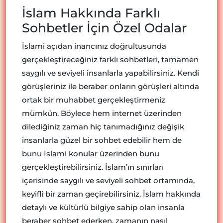
İslam Hakkında Farklı
Sohbetler İçin Özel Odalar
İslami açıdan inancınız doğrultusunda
gerçekleştireceğiniz farklı sohbetleri, tamamen
saygılı ve seviyeli insanlarla yapabilirsiniz. Kendi
görüşleriniz ile beraber onların görüşleri altında
ortak bir muhabbet gerçekleştirmeniz
mümkün. Böylece hem internet üzerinden
dilediğiniz zaman hiç tanımadığınız değişik
insanlarla güzel bir sohbet edebilir hem de
bunu İslami konular üzerinden bunu
gerçekleştirebilirsiniz. İslam’ın sınırları
içerisinde saygılı ve seviyeli sohbet ortamında,
keyifli bir zaman geçirebilirsiniz. İslam hakkında
detaylı ve kültürlü bilgiye sahip olan insanla
beraber sohbet ederken, zamanın nasıl