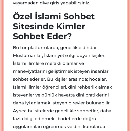
yaşamadan diye giriş yapabilirsiniz.
Özel İslami Sohbet
Sitesinde Kimler
Sohbet Eder?
Bu tür platformlarda, genellikle dindar
Müslümanlar, İslamiyet’e ilgi duyan kişiler,
İslami ilimlere meraklı olanlar ve
maneviyatlarını geliştirmek isteyen insanlar
sohbet ederler. Bu kişiler arasında; hocalar,
İslami ilimler öğrencileri, dini rehberlik almak
isteyenler ve günlük hayatta dini pratiklerini
daha iyi anlamak isteyen bireyler bulunabilir.
Ayrıca bu sitelerde genellikle sohbetler, daha
fazla bilgi edinmek, ibadetlerde doğru
uygulamaları öğrenmek ve dini konularda