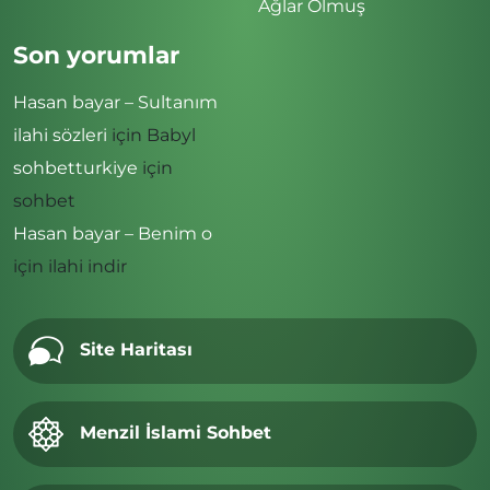
Ağlar Olmuş
Son yorumlar
Hasan bayar – Sultanım
ilahi sözleri
için
Babyl
sohbetturkiye
için
sohbet
Hasan bayar – Benim o
için
ilahi indir
Site Haritası
Menzil İslami Sohbet