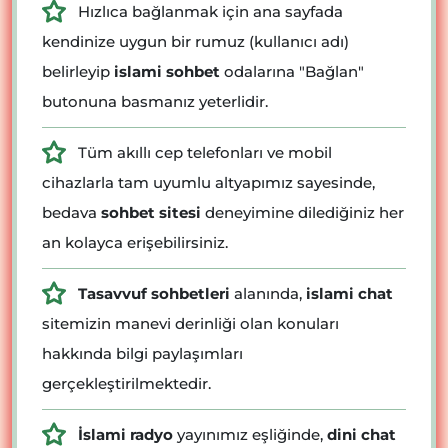
Hızlıca bağlanmak için ana sayfada
kendinize uygun bir rumuz (kullanıcı adı)
belirleyip
islami sohbet
odalarına "Bağlan"
butonuna basmanız yeterlidir.
Tüm akıllı cep telefonları ve mobil
cihazlarla tam uyumlu altyapımız sayesinde,
bedava
sohbet sitesi
deneyimine dilediğiniz her
an kolayca erişebilirsiniz.
Tasavvuf sohbetleri
alanında,
islami chat
sitemizin manevi derinliği olan konuları
hakkında bilgi paylaşımları
gerçekleştirilmektedir.
İslami radyo
yayınımız eşliğinde,
dini chat