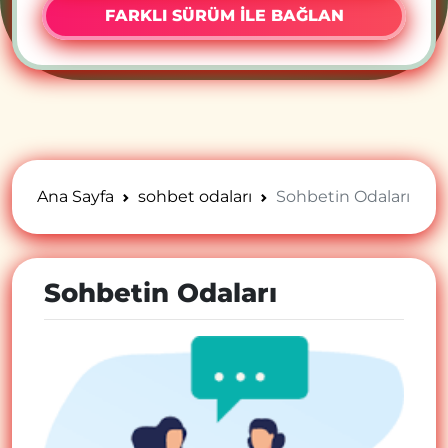
FARKLI SÜRÜM İLE BAĞLAN
Ana Sayfa
sohbet odaları
Sohbetin Odaları
Sohbetin Odaları