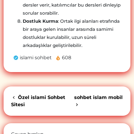
dersler verir, katılımcılar bu dersleri dinleyip
sorular sorabilir.
Dostluk Kurma
: Ortak ilgi alanları etrafında
bir araya gelen insanlar arasında samimi
dostluklar kurulabilir, uzun süreli
arkadaşlıklar geliştirilebilir.
islami sohbet
608
Özel islami Sohbet
sohbet islam mobil
Sitesi