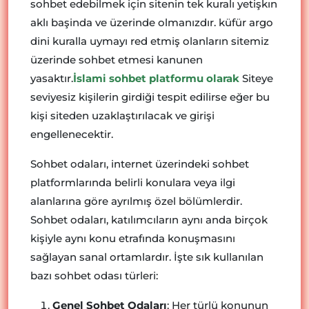
sohbet edebilmek için sitenin tek kuralı yetişkın
aklı başinda ve üzerinde olmanızdır. küfür argo
dini kuralla uymayı red etmiş olanların sitemiz
üzerinde sohbet etmesi kanunen
yasaktır.
İslami sohbet platformu olarak
Siteye
seviyesiz kişilerin girdiği tespit edilirse eğer bu
kişi siteden uzaklaştırılacak ve girişi
engellenecektir.
Sohbet odaları, internet üzerindeki sohbet
platformlarında belirli konulara veya ilgi
alanlarına göre ayrılmış özel bölümlerdir.
Sohbet odaları, katılımcıların aynı anda birçok
kişiyle aynı konu etrafında konuşmasını
sağlayan sanal ortamlardır. İşte sık kullanılan
bazı sohbet odası türleri:
Genel Sohbet Odaları
: Her türlü konunun