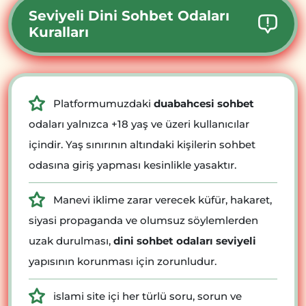
Seviyeli Dini Sohbet Odaları
Kuralları
Platformumuzdaki
duabahcesi sohbet
odaları yalnızca +18 yaş ve üzeri kullanıcılar
içindir. Yaş sınırının altındaki kişilerin sohbet
odasına giriş yapması kesinlikle yasaktır.
Manevi iklime zarar verecek küfür, hakaret,
siyasi propaganda ve olumsuz söylemlerden
uzak durulması,
dini sohbet odaları seviyeli
yapısının korunması için zorunludur.
islami site içi her türlü soru, sorun ve