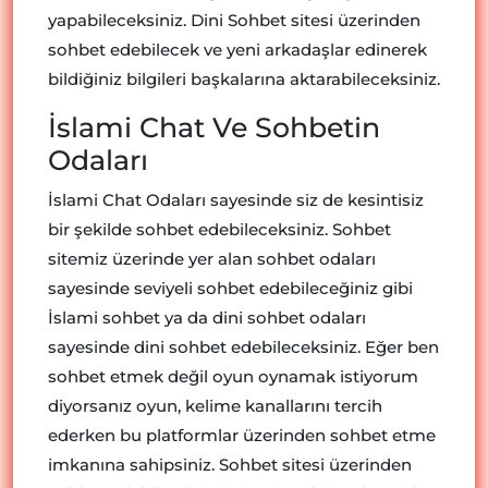
yapabileceksiniz. Dini Sohbet sitesi üzerinden
sohbet edebilecek ve yeni arkadaşlar edinerek
bildiğiniz bilgileri başkalarına aktarabileceksiniz.
İslami Chat Ve Sohbetin
Odaları
İslami Chat Odaları sayesinde siz de kesintisiz
bir şekilde sohbet edebileceksiniz. Sohbet
sitemiz üzerinde yer alan sohbet odaları
sayesinde seviyeli sohbet edebileceğiniz gibi
İslami sohbet ya da dini sohbet odaları
sayesinde dini sohbet edebileceksiniz. Eğer ben
sohbet etmek değil oyun oynamak istiyorum
diyorsanız oyun, kelime kanallarını tercih
ederken bu platformlar üzerinden sohbet etme
imkanına sahipsiniz. Sohbet sitesi üzerinden