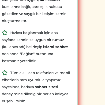
kurallarına bağlı, kardeşlik hukuku
gözetilen ve saygılı bir iletişim zemini
oluşturmaktır.
Hızlıca bağlanmak için ana
sayfada kendinize uygun bir rumuz
(kullanıcı adı) belirleyip
islami sohbet
odalarına "Bağlan" butonuna
basmanız yeterlidir.
Tüm akıllı cep telefonları ve mobil
cihazlarla tam uyumlu altyapımız
sayesinde, bedava
sohbet sitesi
deneyimine dilediğiniz her an kolayca
erişebilirsiniz.