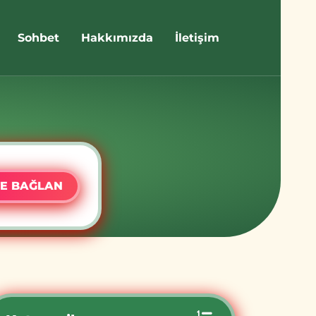
Sohbet
Hakkımızda
İletişim
E BAĞLAN