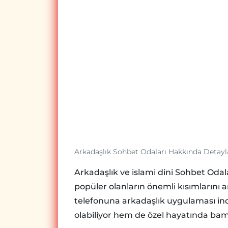
Arkadaşlık Sohbet Odaları Hakkında Detayl
Arkadaşlık ve islami dini Sohbet Odal
popüler olanların önemli kısımlarını 
telefonuna arkadaşlık uygulaması ind
olabiliyor hem de özel hayatında bamb