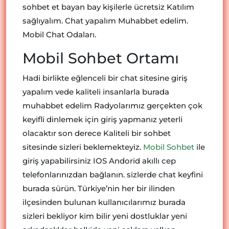
sohbet et bayan bay kişilerle ücretsiz Katılım
sağlıyalım. Chat yapalım Muhabbet edelim.
Mobil Chat Odaları.
Mobil Sohbet Ortamı
Hadi birlikte eğlenceli bir chat sitesine giriş
yapalım vede kaliteli insanlarla burada
muhabbet edelim Radyolarımız gerçekten çok
keyifli dinlemek için giriş yapmanız yeterli
olacaktır son derece Kaliteli bir sohbet
sitesinde sizleri beklemekteyiz.
Mobil Sohbet
ile
giriş yapabilirsiniz IOS Andorid akıllı cep
telefonlarınızdan bağlanın. sizlerde chat keyfini
burada sürün. Türkiye’nin her bir ilinden
ilçesinden bulunan kullanıcılarımız burada
sizleri bekliyor kim bilir yeni dostluklar yeni