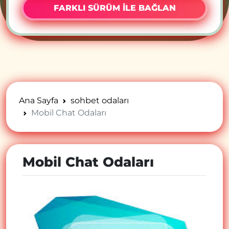
FARKLI SÜRÜM İLE BAĞLAN
Ana Sayfa
sohbet odaları
Mobil Chat Odaları
Mobil Chat Odaları