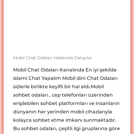
Mobil Chat Odaları Hakkında Detaylar
Mobil Chat Odaları Kanalında En iyi şekilde
islami Chat Yapalım Mobil dini Chat Odaları
sizlerle birlikte keyifli bir hal aldı.Mobil
sohbet odaları , cep telefonları üzerinden
erişilebilen sohbet platformları ve insanların
dünyanın her yerinden mobil cihazlarıyla
kolayca sohbet etme imkanı sunmaktadır.
Bu sohbet odaları, çeşitli ilgi gruplarına göre