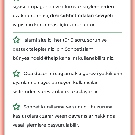
siyasi propaganda ve olumsuz söylemlerden
uzak durulması,
dini sohbet odaları seviyeli
yapısının korunması için zorunludur.
islami site içi her türlü soru, sorun ve
destek talepleriniz için Sohbetislam
bünyesindeki
#help
kanalını kullanabilirsiniz.
Oda düzenini sağlamakla görevli yetkililerin
uyarılarına riayet etmeyen kullanıcılar
sistemden süresiz olarak uzaklaştırılır.
Sohbet kurallarına ve sunucu huzuruna
kasıtlı olarak zarar veren davranışlar hakkında
yasal işlemlere başvurulabilir.