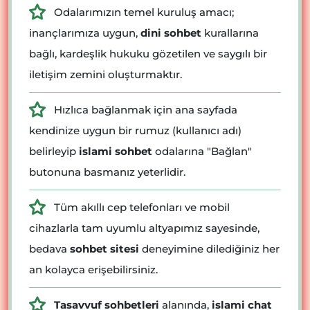
Odalarımızın temel kuruluş amacı;
inançlarımıza uygun,
dini sohbet
kurallarına
bağlı, kardeşlik hukuku gözetilen ve saygılı bir
iletişim zemini oluşturmaktır.
Hızlıca bağlanmak için ana sayfada
kendinize uygun bir rumuz (kullanıcı adı)
belirleyip
islami sohbet
odalarına "Bağlan"
butonuna basmanız yeterlidir.
Tüm akıllı cep telefonları ve mobil
cihazlarla tam uyumlu altyapımız sayesinde,
bedava
sohbet sitesi
deneyimine dilediğiniz her
an kolayca erişebilirsiniz.
Tasavvuf sohbetleri
alanında,
islami chat