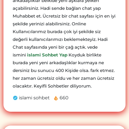
arkadaşlıklar belkide yeni aşklara yelken
açabilirsiniz. Hadi sende bağlan chat yap
Muhabbet et. Ücretsiz bir chat sayfası için en iyi
şekilde yerinizi alabilirsiniz. Online
Kullanıcılarımız burada çok iyi şekilde siz
değerli kullanıcılarımızı beklemekteyiz. Hadi
Chat sayfasında yeni bir çağ açtık. vede
ismini
islami Sohbet Yap
Koyduk birlikte
burada yeni yeni arkadaşlıklar kurmaya ne
dersiniz bu sunucu 400 Kişide olsa. fark etmez.
her zaman ücretsiz oldu ve her zaman ücretsiz
olacaktır. Keyifli Sohbetler diliyorum.
islami sohbet
660