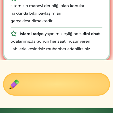
sitemizin manevi derinliği olan konuları
hakkında bilgi paylaşımları
gerçekleştirilmektedir.
İslami radyo
yayınımız eşliğinde,
dini chat
odalarımızda günün her saati huzur veren
ilahilerle kesintisiz muhabbet edebilirsiniz.