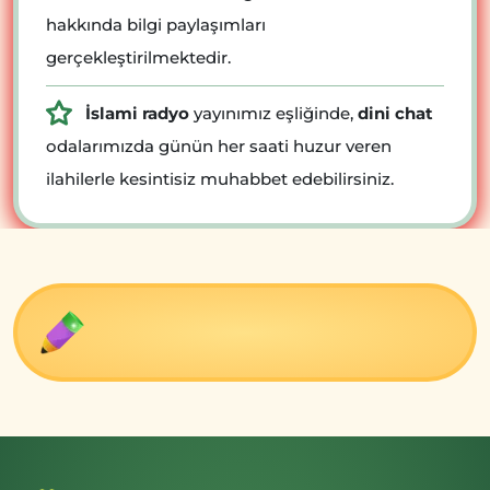
hakkında bilgi paylaşımları
gerçekleştirilmektedir.
İslami radyo
yayınımız eşliğinde,
dini chat
odalarımızda günün her saati huzur veren
ilahilerle kesintisiz muhabbet edebilirsiniz.