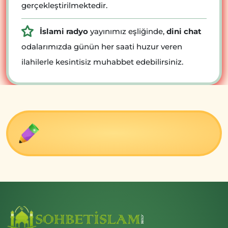
gerçekleştirilmektedir.
İslami radyo
yayınımız eşliğinde,
dini chat
odalarımızda günün her saati huzur veren
ilahilerle kesintisiz muhabbet edebilirsiniz.