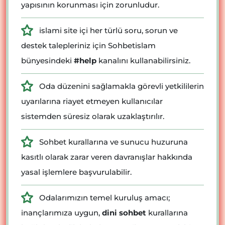
yapısının korunması için zorunludur.
islami site içi her türlü soru, sorun ve
destek talepleriniz için Sohbetislam
bünyesindeki
#help
kanalını kullanabilirsiniz.
Oda düzenini sağlamakla görevli yetkililerin
uyarılarına riayet etmeyen kullanıcılar
sistemden süresiz olarak uzaklaştırılır.
Sohbet kurallarına ve sunucu huzuruna
kasıtlı olarak zarar veren davranışlar hakkında
yasal işlemlere başvurulabilir.
Odalarımızın temel kuruluş amacı;
inançlarımıza uygun,
dini sohbet
kurallarına