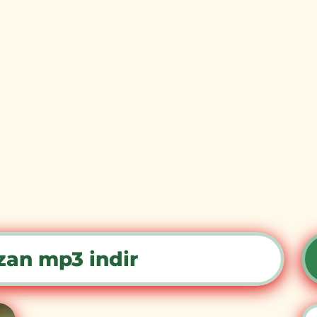
zan mp3 indir