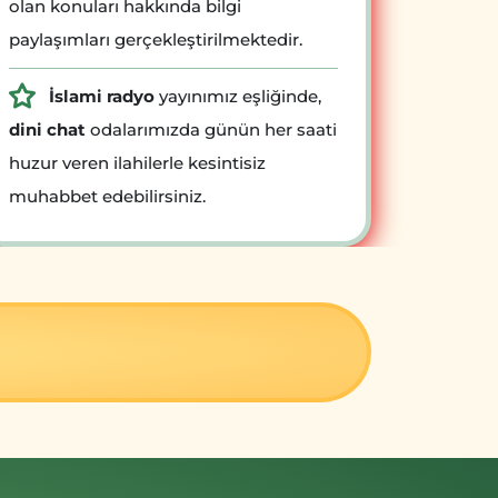
olan konuları hakkında bilgi
paylaşımları gerçekleştirilmektedir.
İslami radyo
yayınımız eşliğinde,
dini chat
odalarımızda günün her saati
huzur veren ilahilerle kesintisiz
muhabbet edebilirsiniz.