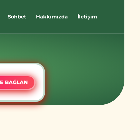
Sohbet
Hakkımızda
İletişim
E BAĞLAN