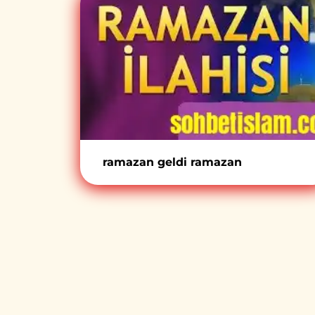
ramazan geldi ramazan