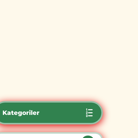
Kategoriler