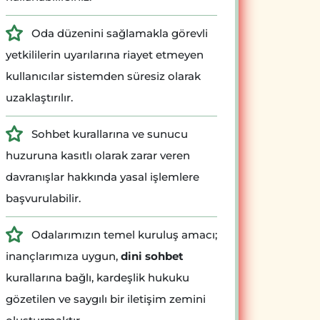
Oda düzenini sağlamakla görevli
yetkililerin uyarılarına riayet etmeyen
kullanıcılar sistemden süresiz olarak
uzaklaştırılır.
Sohbet kurallarına ve sunucu
huzuruna kasıtlı olarak zarar veren
davranışlar hakkında yasal işlemlere
başvurulabilir.
Odalarımızın temel kuruluş amacı;
inançlarımıza uygun,
dini sohbet
kurallarına bağlı, kardeşlik hukuku
gözetilen ve saygılı bir iletişim zemini