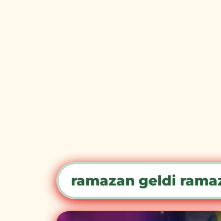
ramazan geldi rama