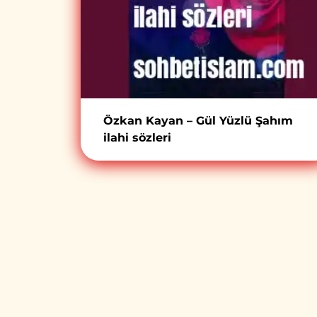
Özkan Kayan – Gül Yüzlü Şahım
ilahi sözleri