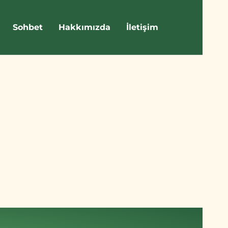
Sohbet
Hakkımızda
İletişim