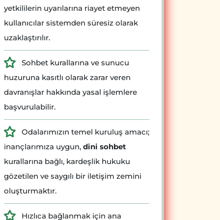
yetkililerin uyarılarına riayet etmeyen
kullanıcılar sistemden süresiz olarak
uzaklaştırılır.
Sohbet kurallarına ve sunucu
huzuruna kasıtlı olarak zarar veren
davranışlar hakkında yasal işlemlere
başvurulabilir.
Odalarımızın temel kuruluş amacı;
inançlarımıza uygun,
dini sohbet
kurallarına bağlı, kardeşlik hukuku
gözetilen ve saygılı bir iletişim zemini
oluşturmaktır.
Hızlıca bağlanmak için ana