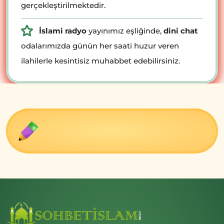
gerçekleştirilmektedir.
İslami radyo
yayınımız eşliğinde,
dini chat
odalarımızda günün her saati huzur veren
ilahilerle kesintisiz muhabbet edebilirsiniz.