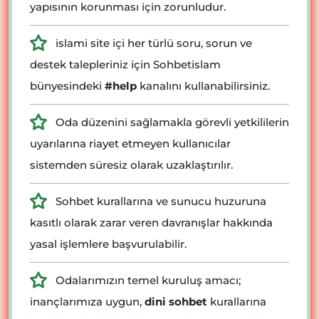
yapısının korunması için zorunludur.
islami site içi her türlü soru, sorun ve
destek talepleriniz için Sohbetislam
bünyesindeki
#help
kanalını kullanabilirsiniz.
Oda düzenini sağlamakla görevli yetkililerin
uyarılarına riayet etmeyen kullanıcılar
sistemden süresiz olarak uzaklaştırılır.
Sohbet kurallarına ve sunucu huzuruna
kasıtlı olarak zarar veren davranışlar hakkında
yasal işlemlere başvurulabilir.
Odalarımızın temel kuruluş amacı;
inançlarımıza uygun,
dini sohbet
kurallarına