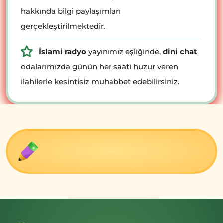
hakkında bilgi paylaşımları
gerçekleştirilmektedir.
İslami radyo
yayınımız eşliğinde,
dini chat
odalarımızda günün her saati huzur veren
ilahilerle kesintisiz muhabbet edebilirsiniz.