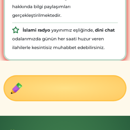
hakkında bilgi paylaşımları
gerçekleştirilmektedir.
İslami radyo
yayınımız eşliğinde,
dini chat
odalarımızda günün her saati huzur veren
ilahilerle kesintisiz muhabbet edebilirsiniz.