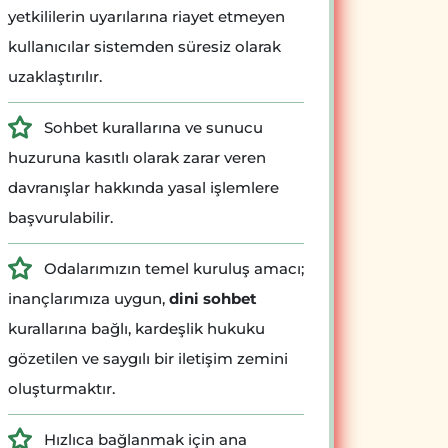
yetkililerin uyarılarına riayet etmeyen
kullanıcılar sistemden süresiz olarak
uzaklaştırılır.
Sohbet kurallarına ve sunucu
huzuruna kasıtlı olarak zarar veren
davranışlar hakkında yasal işlemlere
başvurulabilir.
Odalarımızın temel kuruluş amacı;
inançlarımıza uygun,
dini sohbet
kurallarına bağlı, kardeşlik hukuku
gözetilen ve saygılı bir iletişim zemini
oluşturmaktır.
Hızlıca bağlanmak için ana