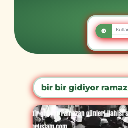
bir bir gidiyor ramaz