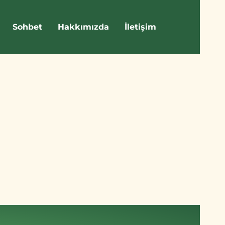
Sohbet
Hakkımızda
İletişim