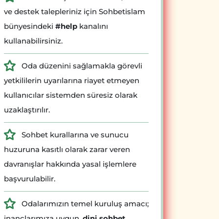
ve destek talepleriniz için Sohbetislam
bünyesindeki
#help
kanalını
kullanabilirsiniz.
Oda düzenini sağlamakla görevli
yetkililerin uyarılarına riayet etmeyen
kullanıcılar sistemden süresiz olarak
uzaklaştırılır.
Sohbet kurallarına ve sunucu
huzuruna kasıtlı olarak zarar veren
davranışlar hakkında yasal işlemlere
başvurulabilir.
Odalarımızın temel kuruluş amacı;
inançlarımıza uygun,
dini sohbet