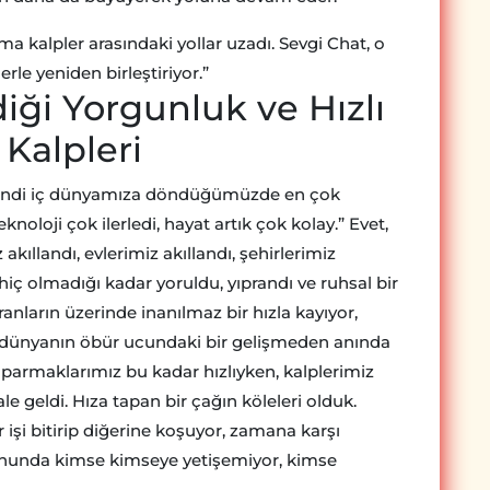
ma kalpler arasındaki yollar uzadı. Sevgi Chat, o
rle yeniden birleştiriyor.”
diği Yorgunluk ve Hızlı
Kalpleri
kendi iç dünyamıza döndüğümüzde en çok
oloji çok ilerledi, hayat artık çok kolay.” Evet,
akıllandı, evlerimiz akıllandı, şehirlerimiz
hiç olmadığı kadar yoruldu, yıprandı ve ruhsal bir
nların üzerinde inanılmaz bir hızla kayıyor,
, dünyanın öbür ucundaki bir gelişmeden anında
, parmaklarımız bu kadar hızlıyken, kalplerimiz
ale geldi. Hıza tapan bir çağın köleleri olduk.
r işi bitirip diğerine koşuyor, zamana karşı
onunda kimse kimseye yetişemiyor, kimse