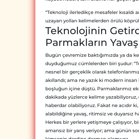
“Teknoloji ilerledikçe mesafeler kısaldı a
uzayan yolları kelimelerden örülü köprüle
Teknolojinin Getir
Parmakların Yavaş 
Bugün çevremize baktığımızda ya da 
duyduğumuz cümlelerden biri şudur: “Tekn
nesnel bir gerçeklik olarak telefonlarımız 
akıllandı; ama ne yazık ki modern insan 
boşluğun içine düştü. Parmaklarımız ekra
dakikada yüzlerce kelime yazabiliyoruz
haberdar olabiliyoruz. Fakat ne acıdır ki
alabildiğine yavaş, ritimsiz ve duyarsız h
Herkes bir yerlere yetişmeye çalışıyor, bi
amansız bir yarış veriyor; ama günün s
kimsenin derdine derman olamıyor.