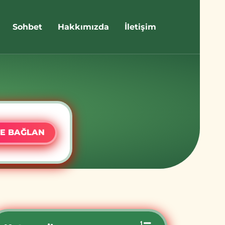
Sohbet
Hakkımızda
İletişim
E BAĞLAN