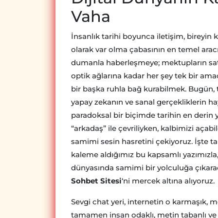
Vaha
İnsanlık tarihi boyunca iletişim, bireyin
olarak var olma çabasının en temel aracı
dumanla haberleşmeye; mektupların satı
optik ağlarına kadar her şey tek bir ama
bir başka ruhla bağ kurabilmek. Bugün, t
yapay zekanın ve sanal gerçekliklerin hay
paradoksal bir biçimde tarihin en derin y
“arkadaş” ile çevriliyken, kalbimizi açab
samimi sesin hasretini çekiyoruz. İşte 
kaleme aldığımız bu kapsamlı yazımızla,
dünyasında samimi bir yolculuğa çıkarac
Sohbet Sitesi
‘ni mercek altına alıyoruz.
Sevgi chat yeri, internetin o karmaşık,
tamamen insan odaklı, metin tabanlı ve 