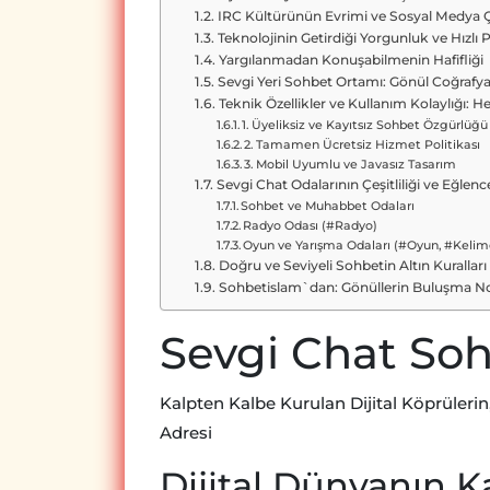
IRC Kültürünün Evrimi ve Sosyal Medya
Teknolojinin Getirdiği Yorgunluk ve Hızlı 
Yargılanmadan Konuşabilmenin Hafifliği
Sevgi Yeri Sohbet Ortamı: Gönül Coğrafy
Teknik Özellikler ve Kullanım Kolaylığı: H
1. Üyeliksiz ve Kayıtsız Sohbet Özgürlüğü
2. Tamamen Ücretsiz Hizmet Politikası
3. Mobil Uyumlu ve Javasız Tasarım
Sevgi Chat Odalarının Çeşitliliği ve Eğlen
Sohbet ve Muhabbet Odaları
Radyo Odası (#Radyo)
Oyun ve Yarışma Odaları (#Oyun, #Kelim
Doğru ve Seviyeli Sohbetin Altın Kuralları
Sohbetislam`dan: Gönüllerin Buluşma N
Sevgi Chat Soh
Kalpten Kalbe Kurulan Dijital Köprüleri
Adresi
Dijital Dünyanın K