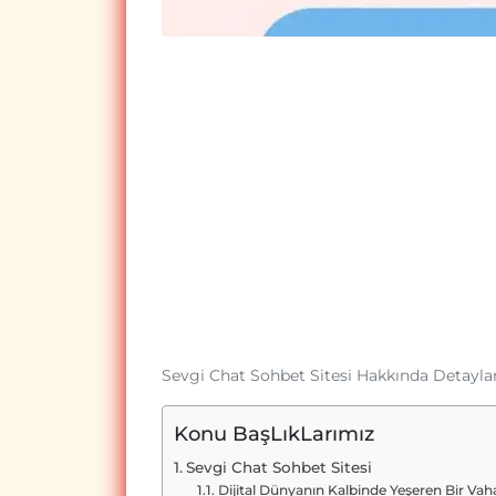
Sevgi Chat Sohbet Sitesi Hakkında Detayla
Konu BaşLıkLarımız
Sevgi Chat Sohbet Sitesi
Dijital Dünyanın Kalbinde Yeşeren Bir Vah