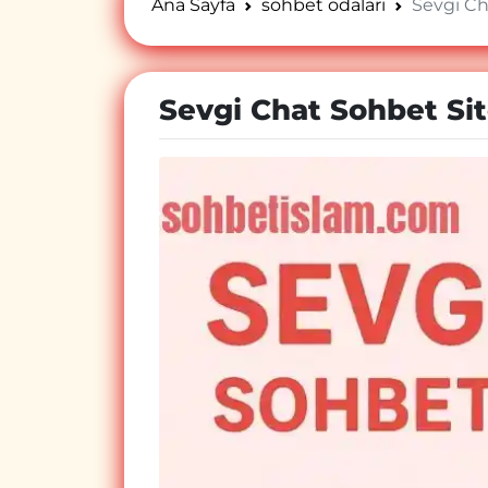
Ana Sayfa
sohbet odaları
Sevgi Ch
Sevgi Chat Sohbet Sit