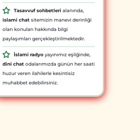
Tasavvuf sohbetleri
alanında,
islami chat
sitemizin manevi derinliği
olan konuları hakkında bilgi
paylaşımları gerçekleştirilmektedir.
İslami radyo
yayınımız eşliğinde,
dini chat
odalarımızda günün her saati
huzur veren ilahilerle kesintisiz
muhabbet edebilirsiniz.