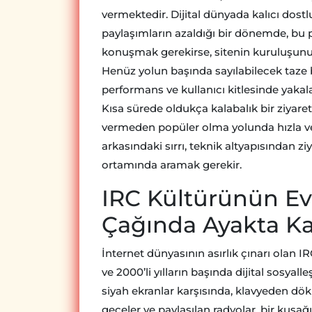
vermektedir. Dijital dünyada kalıcı dostl
paylaşımların azaldığı bir dönemde, bu p
konuşmak gerekirse, sitenin kuruluşun
Henüz yolun başında sayılabilecek taze 
performans ve kullanıcı kitlesinde yaka
Kısa sürede oldukça kalabalık bir ziyaret
vermeden popüler olma yolunda hızla ve
arkasındaki sırrı, teknik altyapısından z
ortamında aramak gerekir.
IRC Kültürünün Ev
Çağında Ayakta K
İnternet dünyasının asırlık çınarı olan IR
ve 2000’li yılların başında dijital sosy
siyah ekranlar karşısında, klavyeden dö
geceler ve paylaşılan radyolar, bir kuşağ