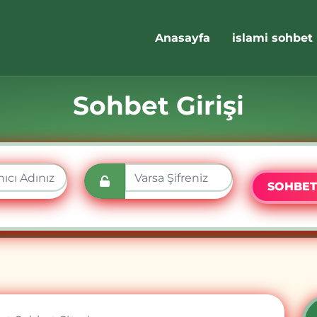
Anasayfa
islami sohbet
Sohbet Girişi
SOHBET