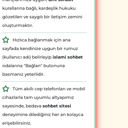
kurallarına bağlı, kardeşlik hukuku
gözetilen ve saygılı bir iletişim zemini
oluşturmaktır.
Hızlıca bağlanmak için ana
sayfada kendinize uygun bir rumuz
(kullanıcı adı) belirleyip
islami sohbet
odalarına "Bağlan" butonuna
basmanız yeterlidir.
Tüm akıllı cep telefonları ve mobil
cihazlarla tam uyumlu altyapımız
sayesinde, bedava
sohbet sitesi
deneyimine dilediğiniz her an kolayca
erişebilirsiniz.