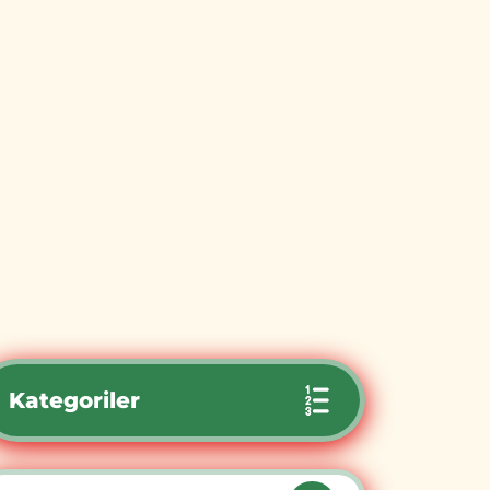
Kategoriler