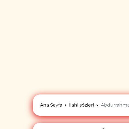
Ana Sayfa
ilahi sözleri
Abdurrahman 