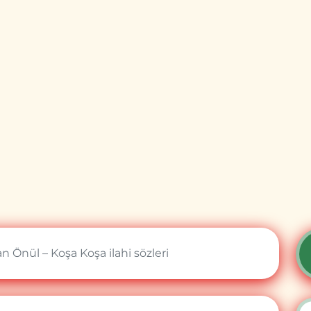
Önül – Koşa Koşa ilahi sözleri