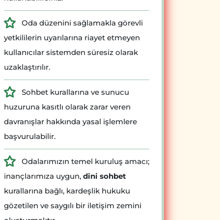
Oda düzenini sağlamakla görevli
yetkililerin uyarılarına riayet etmeyen
kullanıcılar sistemden süresiz olarak
uzaklaştırılır.
Sohbet kurallarına ve sunucu
huzuruna kasıtlı olarak zarar veren
davranışlar hakkında yasal işlemlere
başvurulabilir.
Odalarımızın temel kuruluş amacı;
inançlarımıza uygun,
dini sohbet
kurallarına bağlı, kardeşlik hukuku
gözetilen ve saygılı bir iletişim zemini