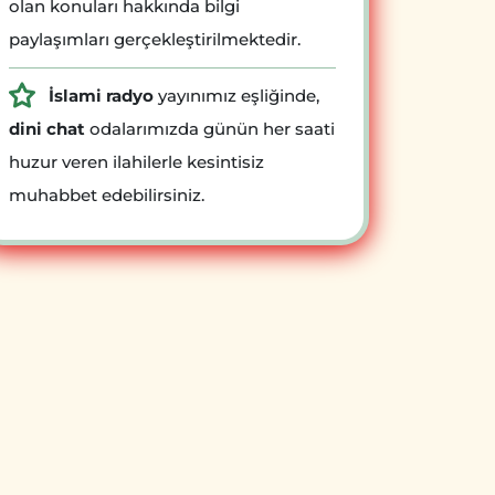
olan konuları hakkında bilgi
paylaşımları gerçekleştirilmektedir.
İslami radyo
yayınımız eşliğinde,
dini chat
odalarımızda günün her saati
huzur veren ilahilerle kesintisiz
muhabbet edebilirsiniz.