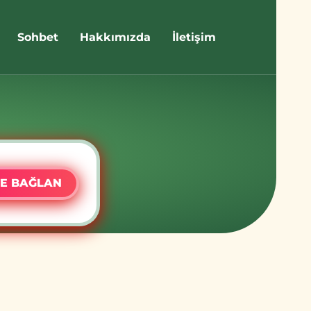
Sohbet
Hakkımızda
İletişim
E BAĞLAN