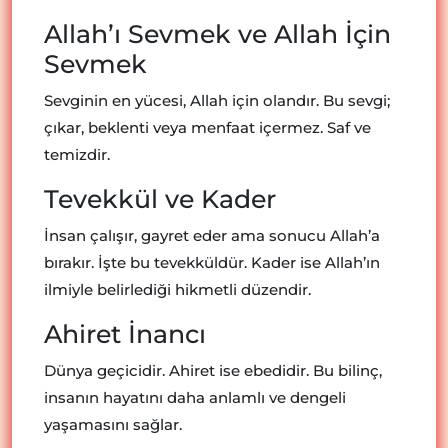
Allah’ı Sevmek ve Allah İçin
Sevmek
Sevginin en yücesi, Allah için olandır. Bu sevgi;
çıkar, beklenti veya menfaat içermez. Saf ve
temizdir.
Tevekkül ve Kader
İnsan çalışır, gayret eder ama sonucu Allah’a
bırakır. İşte bu tevekküldür. Kader ise Allah’ın
ilmiyle belirlediği hikmetli düzendir.
Ahiret İnancı
Dünya geçicidir. Ahiret ise ebedidir. Bu bilinç,
insanın hayatını daha anlamlı ve dengeli
yaşamasını sağlar.