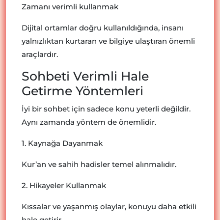
Zamanı verimli kullanmak
Dijital ortamlar doğru kullanıldığında, insanı
yalnızlıktan kurtaran ve bilgiye ulaştıran önemli
araçlardır.
Sohbeti Verimli Hale
Getirme Yöntemleri
İyi bir sohbet için sadece konu yeterli değildir.
Aynı zamanda yöntem de önemlidir.
1. Kaynağa Dayanmak
Kur’an ve sahih hadisler temel alınmalıdır.
2. Hikayeler Kullanmak
Kıssalar ve yaşanmış olaylar, konuyu daha etkili
hale getirir.