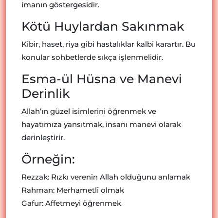
imanın göstergesidir.
Kötü Huylardan Sakınmak
Kibir, haset, riya gibi hastalıklar kalbi karartır. Bu
konular sohbetlerde sıkça işlenmelidir.
Esma-ül Hüsna ve Manevi
Derinlik
Allah’ın güzel isimlerini öğrenmek ve
hayatımıza yansıtmak, insanı manevi olarak
derinleştirir.
Örneğin:
Rezzak: Rızkı verenin Allah olduğunu anlamak
Rahman: Merhametli olmak
Gafur: Affetmeyi öğrenmek