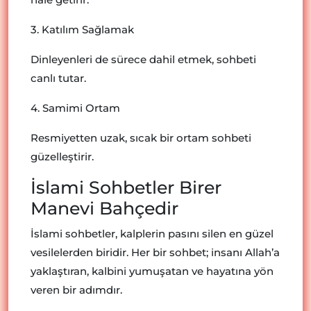
3. Katılım Sağlamak
Dinleyenleri de sürece dahil etmek, sohbeti
canlı tutar.
4. Samimi Ortam
Resmiyetten uzak, sıcak bir ortam sohbeti
güzelleştirir.
İslami Sohbetler Birer
Manevi Bahçedir
İslami sohbetler, kalplerin pasını silen en güzel
vesilelerden biridir. Her bir sohbet; insanı Allah’a
yaklaştıran, kalbini yumuşatan ve hayatına yön
veren bir adımdır.