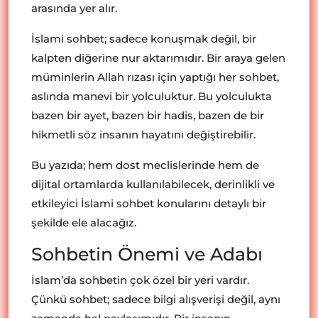
arasında yer alır.
İslami sohbet; sadece konuşmak değil, bir
kalpten diğerine nur aktarımıdır. Bir araya gelen
müminlerin Allah rızası için yaptığı her sohbet,
aslında manevi bir yolculuktur. Bu yolculukta
bazen bir ayet, bazen bir hadis, bazen de bir
hikmetli söz insanın hayatını değiştirebilir.
Bu yazıda; hem dost meclislerinde hem de
dijital ortamlarda kullanılabilecek, derinlikli ve
etkileyici İslami sohbet konularını detaylı bir
şekilde ele alacağız.
Sohbetin Önemi ve Adabı
İslam’da sohbetin çok özel bir yeri vardır.
Çünkü sohbet; sadece bilgi alışverişi değil, aynı