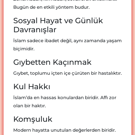
Bugün de en etkili yöntem budur.
Sosyal Hayat ve Günlük
Davranışlar
İslam sadece ibadet değil, aynı zamanda yaşam
biçimidir.
Gıybetten Kaçınmak
Gıybet, toplumu içten içe çürüten bir hastalıktır.
Kul Hakkı
İslam’da en hassas konulardan biridir. Affı zor
olan bir haktır.
Komşuluk
Modern hayatta unutulan değerlerden biridir.