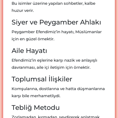
Bu isimler üzerine yapılan sohbetler, kalbe
huzur verir.
Siyer ve Peygamber Ahlakı
Peygamber Efendimiz’in hayatı, Müslümanlar
için en güzel örnektir.
Aile Hayatı
Efendimiz’in eşlerine karşı nazik ve anlayışlı
davranması, aile içi iletişim için örnektir.
Toplumsal İlişkiler
Komşularına, dostlarına ve hatta düşmanlarına
karşı bile merhametliydi.
Tebliğ Metodu
Zorlamadan, kırmadan, sevdirerek anlatmak…