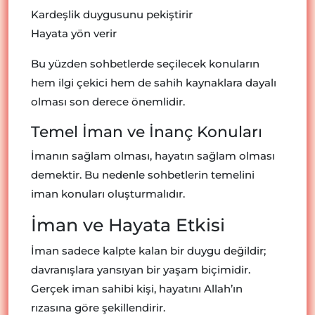
Kardeşlik duygusunu pekiştirir
Hayata yön verir
Bu yüzden sohbetlerde seçilecek konuların
hem ilgi çekici hem de sahih kaynaklara dayalı
olması son derece önemlidir.
Temel İman ve İnanç Konuları
İmanın sağlam olması, hayatın sağlam olması
demektir. Bu nedenle sohbetlerin temelini
iman konuları oluşturmalıdır.
İman ve Hayata Etkisi
İman sadece kalpte kalan bir duygu değildir;
davranışlara yansıyan bir yaşam biçimidir.
Gerçek iman sahibi kişi, hayatını Allah’ın
rızasına göre şekillendirir.