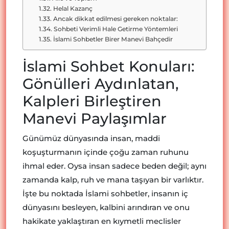
Helal Kazanç
Ancak dikkat edilmesi gereken noktalar:
Sohbeti Verimli Hale Getirme Yöntemleri
İslami Sohbetler Birer Manevi Bahçedir
İslami Sohbet Konuları:
Gönülleri Aydınlatan,
Kalpleri Birleştiren
Manevi Paylaşımlar
Günümüz dünyasında insan, maddi
koşuşturmanın içinde çoğu zaman ruhunu
ihmal eder. Oysa insan sadece beden değil; aynı
zamanda kalp, ruh ve mana taşıyan bir varlıktır.
İşte bu noktada İslami sohbetler, insanın iç
dünyasını besleyen, kalbini arındıran ve onu
hakikate yaklaştıran en kıymetli meclisler