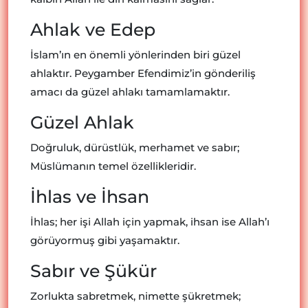
Ahlak ve Edep
İslam’ın en önemli yönlerinden biri güzel
ahlaktır. Peygamber Efendimiz’in gönderiliş
amacı da güzel ahlakı tamamlamaktır.
Güzel Ahlak
Doğruluk, dürüstlük, merhamet ve sabır;
Müslümanın temel özellikleridir.
İhlas ve İhsan
İhlas; her işi Allah için yapmak, ihsan ise Allah’ı
görüyormuş gibi yaşamaktır.
Sabır ve Şükür
Zorlukta sabretmek, nimette şükretmek;