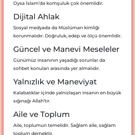
Oysa İslam’da komşuluk çok önemlidir.
Dijital Ahlak
Sosyal medyada da Müslüman kimliği
korunmalıdır. Doğruluk, edep ve ölçü önemlidir.
Güncel ve Manevi Meseleler
Günümüz insanının yaşadığı sorunlar da
sohbet konuları arasında yer almalıdır.
Yalnızlık ve Maneviyat
Kalabalıklar içinde yalnızlaşan insanın en büyük
sığınağı Allah’tır.
Aile ve Toplum
Aile, toplumun temelidir. Sağlam aile, sağlam
toplum demektir.