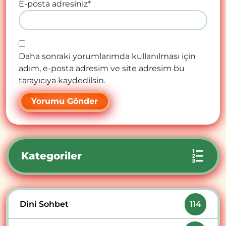
E-posta adresiniz
*
Daha sonraki yorumlarımda kullanılması için
adım, e-posta adresim ve site adresim bu
tarayıcıya kaydedilsin.
Kategoriler
Dini Sohbet
114