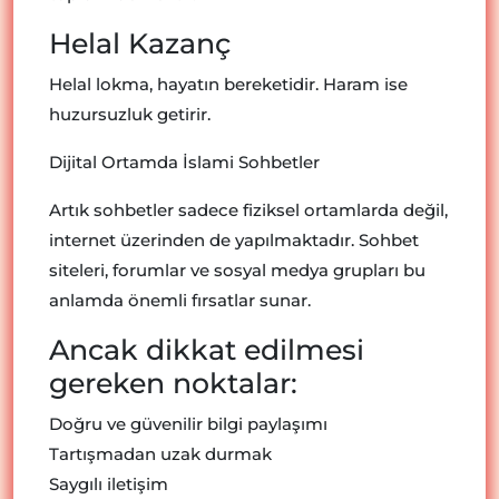
Helal Kazanç
Helal lokma, hayatın bereketidir. Haram ise
huzursuzluk getirir.
Dijital Ortamda İslami Sohbetler
Artık sohbetler sadece fiziksel ortamlarda değil,
internet üzerinden de yapılmaktadır. Sohbet
siteleri, forumlar ve sosyal medya grupları bu
anlamda önemli fırsatlar sunar.
Ancak dikkat edilmesi
gereken noktalar:
Doğru ve güvenilir bilgi paylaşımı
Tartışmadan uzak durmak
Saygılı iletişim