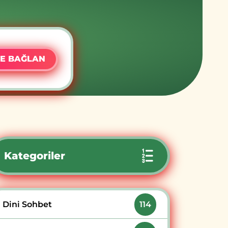
E BAĞLAN
Kategoriler
Dini Sohbet
114