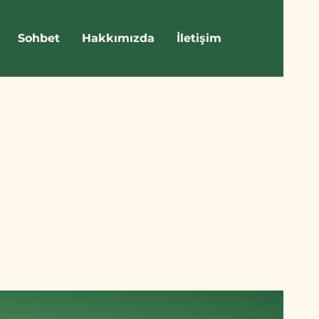
Sohbet
Hakkımızda
İletişim