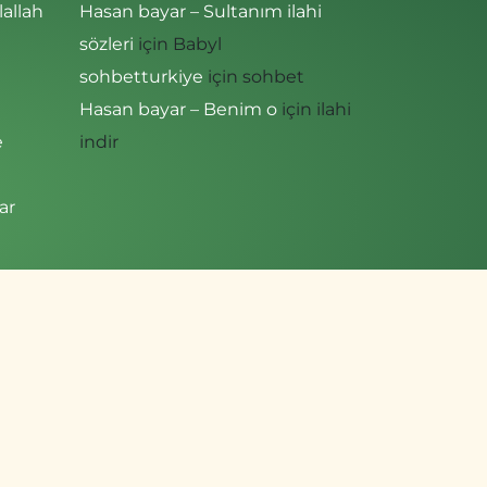
lallah
Hasan bayar – Sultanım ilahi
sözleri
için
Babyl
sohbetturkiye
için
sohbet
Hasan bayar – Benim o
için
ilahi
e
indir
ar
et
müslümanlar sohbet