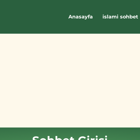
Anasayfa
islami sohbet