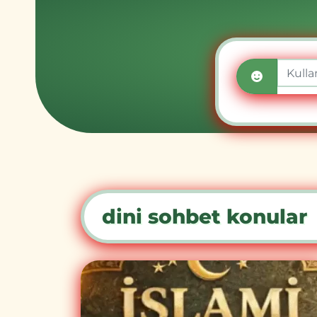
dini sohbet konular