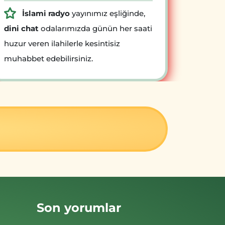
İslami radyo
yayınımız eşliğinde,
dini chat
odalarımızda günün her saati
huzur veren ilahilerle kesintisiz
muhabbet edebilirsiniz.
Son yorumlar