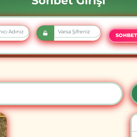
Sohbet Girişi
SOHBET