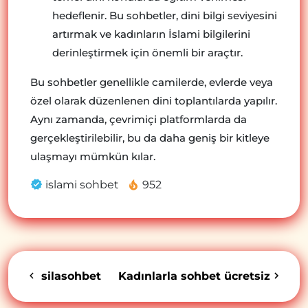
hedeflenir. Bu sohbetler, dini bilgi seviyesini
artırmak ve kadınların İslami bilgilerini
derinleştirmek için önemli bir araçtır.
Bu sohbetler genellikle camilerde, evlerde veya
özel olarak düzenlenen dini toplantılarda yapılır.
Aynı zamanda, çevrimiçi platformlarda da
gerçekleştirilebilir, bu da daha geniş bir kitleye
ulaşmayı mümkün kılar.
islami sohbet
952
silasohbet
Kadınlarla sohbet ücretsiz