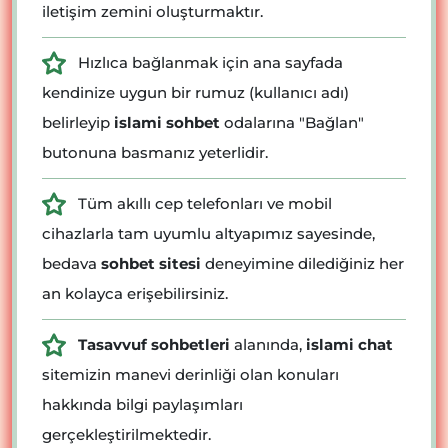
iletişim zemini oluşturmaktır.
Hızlıca bağlanmak için ana sayfada
kendinize uygun bir rumuz (kullanıcı adı)
belirleyip
islami sohbet
odalarına "Bağlan"
butonuna basmanız yeterlidir.
Tüm akıllı cep telefonları ve mobil
cihazlarla tam uyumlu altyapımız sayesinde,
bedava
sohbet sitesi
deneyimine dilediğiniz her
an kolayca erişebilirsiniz.
Tasavvuf sohbetleri
alanında,
islami chat
sitemizin manevi derinliği olan konuları
hakkında bilgi paylaşımları
gerçekleştirilmektedir.