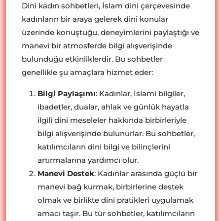
Dini kadın sohbetleri, İslam dini çerçevesinde
kadınların bir araya gelerek dini konular
üzerinde konuştuğu, deneyimlerini paylaştığı ve
manevi bir atmosferde bilgi alışverişinde
bulunduğu etkinliklerdir. Bu sohbetler
genellikle şu amaçlara hizmet eder:
Bilgi Paylaşımı
: Kadınlar, İslami bilgiler,
ibadetler, dualar, ahlak ve günlük hayatla
ilgili dini meseleler hakkında birbirleriyle
bilgi alışverişinde bulunurlar. Bu sohbetler,
katılımcıların dini bilgi ve bilinçlerini
artırmalarına yardımcı olur.
Manevi Destek
: Kadınlar arasında güçlü bir
manevi bağ kurmak, birbirlerine destek
olmak ve birlikte dini pratikleri uygulamak
amacı taşır. Bu tür sohbetler, katılımcıların