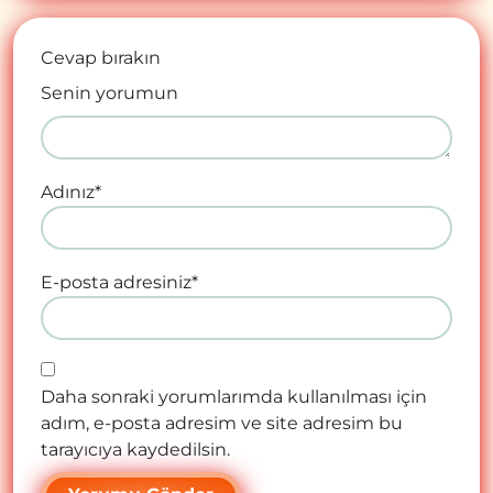
Cevap bırakın
Senin yorumun
Adınız
*
E-posta adresiniz
*
Daha sonraki yorumlarımda kullanılması için
adım, e-posta adresim ve site adresim bu
tarayıcıya kaydedilsin.