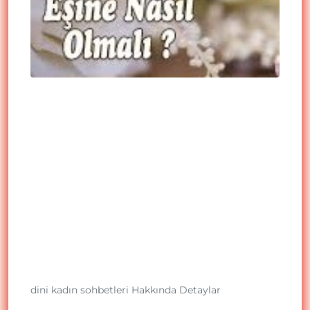
dini kadın sohbetleri Hakkında Detaylar