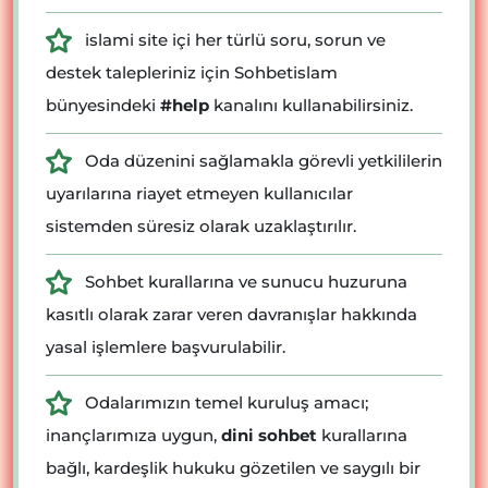
islami site içi her türlü soru, sorun ve
destek talepleriniz için Sohbetislam
bünyesindeki
#help
kanalını kullanabilirsiniz.
Oda düzenini sağlamakla görevli yetkililerin
uyarılarına riayet etmeyen kullanıcılar
sistemden süresiz olarak uzaklaştırılır.
Sohbet kurallarına ve sunucu huzuruna
kasıtlı olarak zarar veren davranışlar hakkında
yasal işlemlere başvurulabilir.
Odalarımızın temel kuruluş amacı;
inançlarımıza uygun,
dini sohbet
kurallarına
bağlı, kardeşlik hukuku gözetilen ve saygılı bir