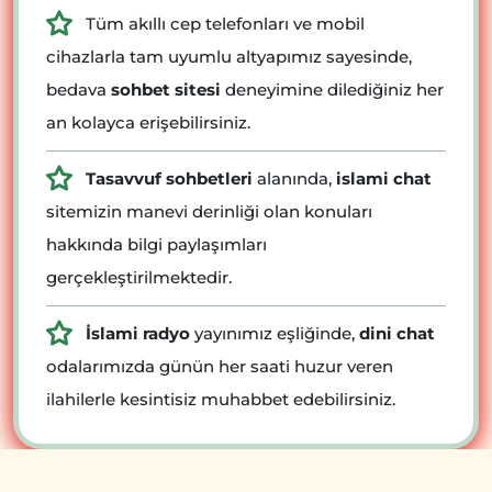
Tüm akıllı cep telefonları ve mobil
cihazlarla tam uyumlu altyapımız sayesinde,
bedava
sohbet sitesi
deneyimine dilediğiniz her
an kolayca erişebilirsiniz.
Tasavvuf sohbetleri
alanında,
islami chat
sitemizin manevi derinliği olan konuları
hakkında bilgi paylaşımları
gerçekleştirilmektedir.
İslami radyo
yayınımız eşliğinde,
dini chat
odalarımızda günün her saati huzur veren
ilahilerle kesintisiz muhabbet edebilirsiniz.