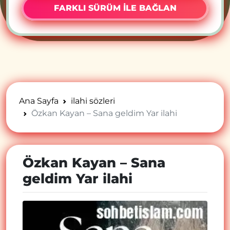
FARKLI SÜRÜM İLE BAĞLAN
Ana Sayfa
ilahi sözleri
Özkan Kayan – Sana geldim Yar ilahi
Özkan Kayan – Sana
geldim Yar ilahi