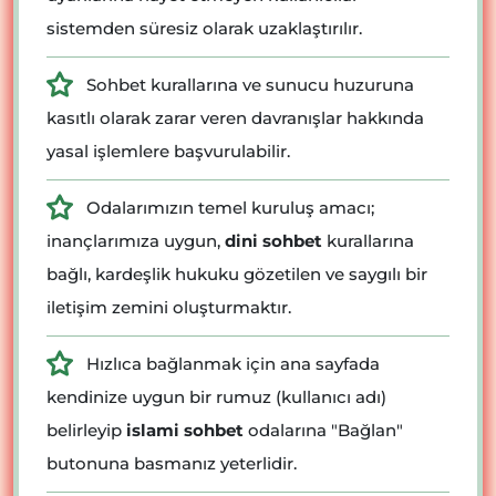
sistemden süresiz olarak uzaklaştırılır.
Sohbet kurallarına ve sunucu huzuruna
kasıtlı olarak zarar veren davranışlar hakkında
yasal işlemlere başvurulabilir.
Odalarımızın temel kuruluş amacı;
inançlarımıza uygun,
dini sohbet
kurallarına
bağlı, kardeşlik hukuku gözetilen ve saygılı bir
iletişim zemini oluşturmaktır.
Hızlıca bağlanmak için ana sayfada
kendinize uygun bir rumuz (kullanıcı adı)
belirleyip
islami sohbet
odalarına "Bağlan"
butonuna basmanız yeterlidir.