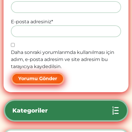
E-posta adresiniz
*
Daha sonraki yorumlarımda kullanılması için
adım, e-posta adresim ve site adresim bu
tarayıcıya kaydedilsin.
Kategoriler