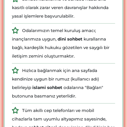
kasıtlı olarak zarar veren davranışlar hakkında
yasal işlemlere başvurulabilir.
Odalarımızın temel kuruluş amacı;
inançlarımıza uygun,
dini sohbet
kurallarına
bağlı, kardeşlik hukuku gözetilen ve saygılı bir
iletişim zemini oluşturmaktır.
Hızlıca bağlanmak için ana sayfada
kendinize uygun bir rumuz (kullanıcı adı)
belirleyip
islami sohbet
odalarına "Bağlan"
butonuna basmanız yeterlidir.
Tüm akıllı cep telefonları ve mobil
cihazlarla tam uyumlu altyapımız sayesinde,