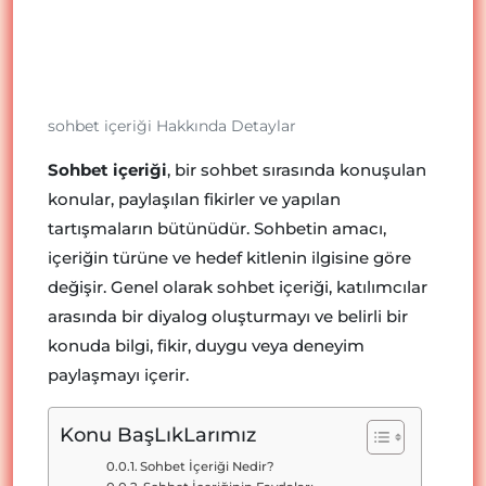
sohbet içeriği Hakkında Detaylar
Sohbet içeriği
, bir sohbet sırasında konuşulan
konular, paylaşılan fikirler ve yapılan
tartışmaların bütünüdür. Sohbetin amacı,
içeriğin türüne ve hedef kitlenin ilgisine göre
değişir. Genel olarak sohbet içeriği, katılımcılar
arasında bir diyalog oluşturmayı ve belirli bir
konuda bilgi, fikir, duygu veya deneyim
paylaşmayı içerir.
Konu BaşLıkLarımız
Sohbet İçeriği Nedir?