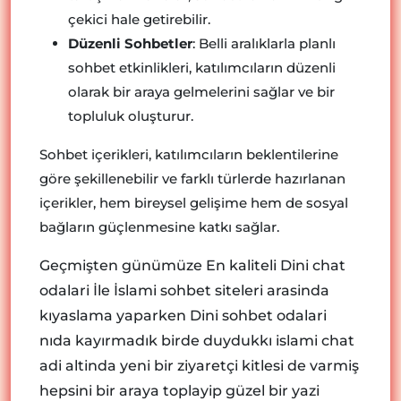
çekici hale getirebilir.
Düzenli Sohbetler
: Belli aralıklarla planlı
sohbet etkinlikleri, katılımcıların düzenli
olarak bir araya gelmelerini sağlar ve bir
topluluk oluşturur.
Sohbet içerikleri, katılımcıların beklentilerine
göre şekillenebilir ve farklı türlerde hazırlanan
içerikler, hem bireysel gelişime hem de sosyal
bağların güçlenmesine katkı sağlar.
Geçmişten günümüze En kaliteli Dini chat
odalari İle İslami sohbet siteleri arasinda
kıyaslama yaparken Dini sohbet odalari
nıda kayırmadık birde duydukkı islami chat
adi altinda yeni bir ziyaretçi kitlesi de varmiş
hepsini bir araya toplayip güzel bir yazi