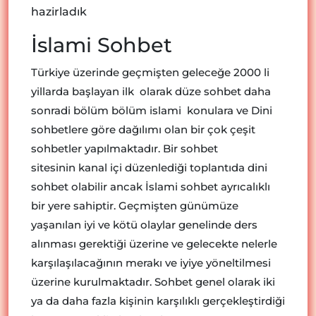
hazirladık
İslami Sohbet
Türkiye üzerinde geçmişten geleceğe 2000 li
yillarda başlayan ilk olarak düze sohbet daha
sonradi bölüm bölüm islami konulara ve Dini
sohbetlere göre dağılımı olan bir çok çeşit
sohbetler yapılmaktadır. Bir sohbet
sitesinin kanal içi düzenlediği toplantıda dini
sohbet olabilir ancak İslami sohbet ayrıcalıklı
bir yere sahiptir. Geçmişten günümüze
yaşanılan iyi ve kötü olaylar genelinde ders
alınması gerektiği üzerine ve gelecekte nelerle
karşılaşılacağının merakı ve iyiye yöneltilmesi
üzerine kurulmaktadır. Sohbet genel olarak iki
ya da daha fazla kişinin karşılıklı gerçekleştirdiği