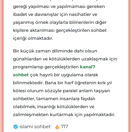
gereği yapılması ve yapılmaması gereken
ibadet ve davranışlar için nasihatler ve
yaşanmış örnek olaylarla bilinenlerin diğer
kişilere aktarılması gerçekleştirilen sohbet
içeriği olmaktadır.
Bir küçük zaman diliminde dahi olsun
günahlardan ve kötülüklerden uzaklaşmak için
programlanıp gerçekleştirilen
kanal7
sohbet
çok hayırlı bir uygulama olarak
bilinmektedir. Bana bir harf öğretenin kırk yıl
kölesi olurum sözüyle paralel anlam taşıyan
sohbetler, tamamen insanlara faydalı
olabilmek, insanlığı kötülüklerden ve
zalimleşmekten kurtarmak için yapılmaktadır.
islami sohbet
717