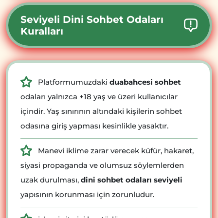
Seviyeli Dini Sohbet Odaları
Kuralları
Platformumuzdaki
duabahcesi sohbet
odaları yalnızca +18 yaş ve üzeri kullanıcılar
içindir. Yaş sınırının altındaki kişilerin sohbet
odasına giriş yapması kesinlikle yasaktır.
Manevi iklime zarar verecek küfür, hakaret,
siyasi propaganda ve olumsuz söylemlerden
uzak durulması,
dini sohbet odaları seviyeli
yapısının korunması için zorunludur.