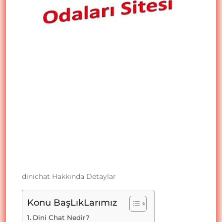
dinichat Hakkında Detaylar
Konu BaşLıkLarımız
Dini Chat Nedir?