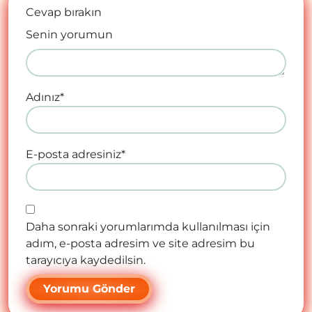
Cevap bırakın
Senin yorumun
Adınız
*
E-posta adresiniz
*
Daha sonraki yorumlarımda kullanılması için
adım, e-posta adresim ve site adresim bu
tarayıcıya kaydedilsin.