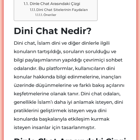
Dinle Chat Arasındaki Çizgi
Dini Chat Sitelerinin Faydaları
Öneriler
Dini Chat Nedir?
Dini chat, İslam dini ve diğer dinlerle ilgili
konuların tartışıldığı, soruların sorulduğu ve
bilgi paylaşımlarının yapıldığı çevrimiçi sohbet
odalarıdır. Bu platformlar, kullanıcıların dini
konular hakkında bilgi edinmelerine, inançları
üzerinde düşünmelerine ve farklı bakış açılarını
keşfetmelerine olanak tanır. Dini chat odaları,
genellikle İslam’ı daha iyi anlamak isteyen, dini
pratiklerini geliştirmek isteyen veya dini
konularda başkalarıyla etkileşim kurmak
isteyen insanlar için tasarlanmıştır.