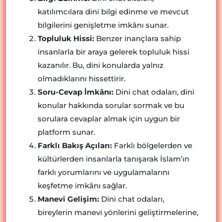
katılımcılara dini bilgi edinme ve mevcut
bilgilerini genişletme imkânı sunar.
Topluluk Hissi:
Benzer inançlara sahip
insanlarla bir araya gelerek topluluk hissi
kazanılır. Bu, dini konularda yalnız
olmadıklarını hissettirir.
Soru-Cevap İmkânı:
Dini chat odaları, dini
konular hakkında sorular sormak ve bu
sorulara cevaplar almak için uygun bir
platform sunar.
Farklı Bakış Açıları:
Farklı bölgelerden ve
kültürlerden insanlarla tanışarak İslam’ın
farklı yorumlarını ve uygulamalarını
keşfetme imkânı sağlar.
Manevi Gelişim:
Dini chat odaları,
bireylerin manevi yönlerini geliştirmelerine,