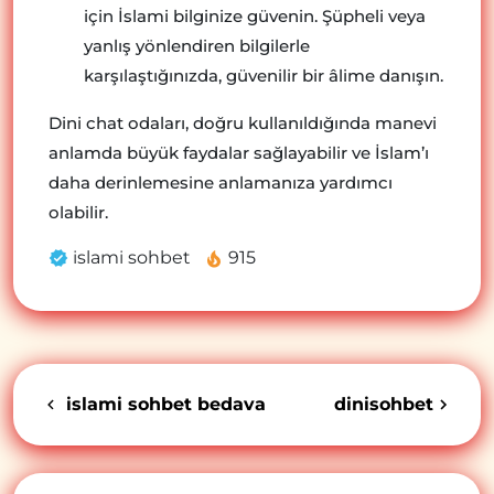
için İslami bilginize güvenin. Şüpheli veya
yanlış yönlendiren bilgilerle
karşılaştığınızda, güvenilir bir âlime danışın.
Dini chat odaları, doğru kullanıldığında manevi
anlamda büyük faydalar sağlayabilir ve İslam’ı
daha derinlemesine anlamanıza yardımcı
olabilir.
islami sohbet
915
islami sohbet bedava
dinisohbet