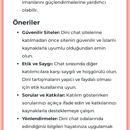
imanlarını güçlendirmelerine yardımcı
olabilir.
Öneriler
Güvenilir Siteler:
Dini chat sitelerine
katılmadan önce sitenin güvenilir ve İslami
kaynaklarla uyumlu olduğundan emin
olun.
Etik ve Saygı:
Chat sırasında diğer
katılımcılara karşı saygılı ve hoşgörülü olun.
Dinî tartışmaların yapıcı ve faydalı olması
için etik kurallarına uyun.
Sorular ve Katkılar:
Katılım gösterirken
sorularınızı açıkça ifade edin ve katkılarınızı
kaynaklarla desteklemeye çalışın.
Yönlendirmeler:
Dini chat odalarında
edindiğiniz bilgileri hayatınıza uygulamak