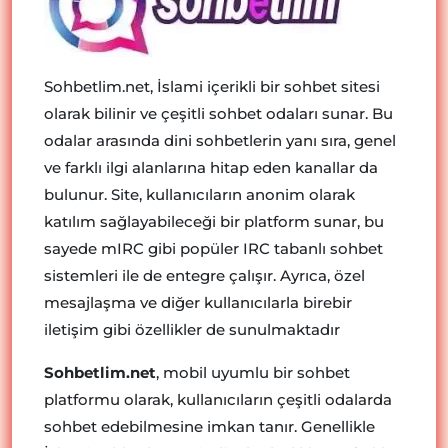
Sohbetlim.net, İslami içerikli bir sohbet sitesi
olarak bilinir ve çeşitli sohbet odaları sunar. Bu
odalar arasında dini sohbetlerin yanı sıra, genel
ve farklı ilgi alanlarına hitap eden kanallar da
bulunur. Site, kullanıcıların anonim olarak
katılım sağlayabileceği bir platform sunar, bu
sayede mIRC gibi popüler IRC tabanlı sohbet
sistemleri ile de entegre çalışır. Ayrıca, özel
mesajlaşma ve diğer kullanıcılarla birebir
iletişim gibi özellikler de sunulmaktadır
Sohbetlim.net
, mobil uyumlu bir sohbet
platformu olarak, kullanıcıların çeşitli odalarda
sohbet edebilmesine imkan tanır. Genellikle