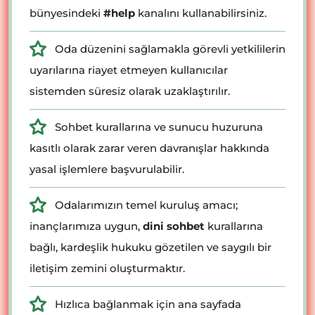
bünyesindeki
#help
kanalını kullanabilirsiniz.
Oda düzenini sağlamakla görevli yetkililerin
uyarılarına riayet etmeyen kullanıcılar
sistemden süresiz olarak uzaklaştırılır.
Sohbet kurallarına ve sunucu huzuruna
kasıtlı olarak zarar veren davranışlar hakkında
yasal işlemlere başvurulabilir.
Odalarımızın temel kuruluş amacı;
inançlarımıza uygun,
dini sohbet
kurallarına
bağlı, kardeşlik hukuku gözetilen ve saygılı bir
iletişim zemini oluşturmaktır.
Hızlıca bağlanmak için ana sayfada