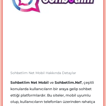
Sohbetlim Net Mobil Hakkında Detaylar
Sohbetlim Net Mobil
ve
Sohbetlim.NeT
, çeşitli
konularda kullanıcıların bir araya gelip sohbet
ettiği platformlardır. Bu siteler, mobil uyumlu
olup, kullanıcıların telefonları üzerinden rahatça