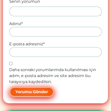
Senin yorumun
Adınız
*
E-posta adresiniz
*
Daha sonraki yorumlarımda kullanılması için
adım, e-posta adresim ve site adresim bu
tarayıcıya kaydedilsin.