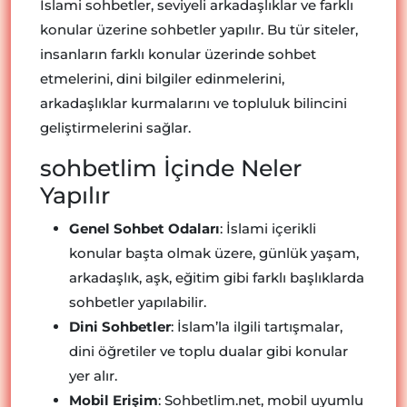
İslami sohbetler, seviyeli arkadaşlıklar ve farklı
konular üzerine sohbetler yapılır. Bu tür siteler,
insanların farklı konular üzerinde sohbet
etmelerini, dini bilgiler edinmelerini,
arkadaşlıklar kurmalarını ve topluluk bilincini
geliştirmelerini sağlar.
sohbetlim İçinde Neler
Yapılır
Genel Sohbet Odaları
: İslami içerikli
konular başta olmak üzere, günlük yaşam,
arkadaşlık, aşk, eğitim gibi farklı başlıklarda
sohbetler yapılabilir.
Dini Sohbetler
: İslam’la ilgili tartışmalar,
dini öğretiler ve toplu dualar gibi konular
yer alır.
Mobil Erişim
: Sohbetlim.net, mobil uyumlu