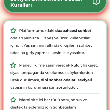
Kuralları
Platformumuzdaki
duabahcesi sohbet
odaları yalnızca +18 yaş ve üzeri kullanıcılar
içindir. Yaş sınırının altındaki kişilerin sohbet
odasına giriş yapması kesinlikle yasaktır.
Manevi iklime zarar verecek küfür, hakaret,
siyasi propaganda ve olumsuz söylemlerden
uzak durulması,
dini sohbet odaları seviyeli
yapısının korunması için zorunludur.
islami site içi her türlü soru, sorun ve
destek talepleriniz için Sohbetislam