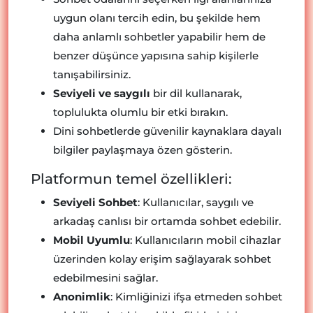
uygun olanı tercih edin, bu şekilde hem
daha anlamlı sohbetler yapabilir hem de
benzer düşünce yapısına sahip kişilerle
tanışabilirsiniz.
Seviyeli ve saygılı
bir dil kullanarak,
toplulukta olumlu bir etki bırakın.
Dini sohbetlerde güvenilir kaynaklara dayalı
bilgiler paylaşmaya özen gösterin.
Platformun temel özellikleri:
Seviyeli Sohbet
: Kullanıcılar, saygılı ve
arkadaş canlısı bir ortamda sohbet edebilir.
Mobil Uyumlu
: Kullanıcıların mobil cihazlar
üzerinden kolay erişim sağlayarak sohbet
edebilmesini sağlar.
Anonimlik
: Kimliğinizi ifşa etmeden sohbet