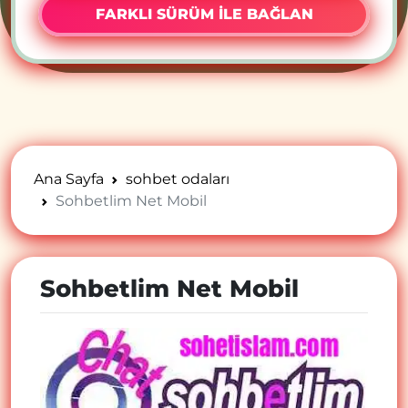
FARKLI SÜRÜM İLE BAĞLAN
Ana Sayfa
sohbet odaları
Sohbetlim Net Mobil
Sohbetlim Net Mobil