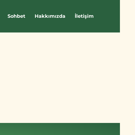
Sohbet
Hakkımızda
İletişim