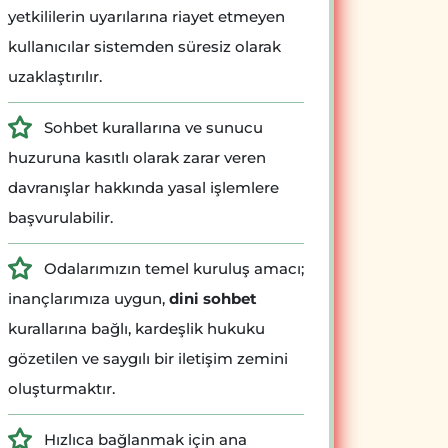
yetkililerin uyarılarına riayet etmeyen
kullanıcılar sistemden süresiz olarak
uzaklaştırılır.
Sohbet kurallarına ve sunucu
huzuruna kasıtlı olarak zarar veren
davranışlar hakkında yasal işlemlere
başvurulabilir.
Odalarımızın temel kuruluş amacı;
inançlarımıza uygun,
dini sohbet
kurallarına bağlı, kardeşlik hukuku
gözetilen ve saygılı bir iletişim zemini
oluşturmaktır.
Hızlıca bağlanmak için ana