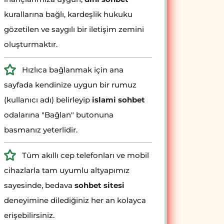
kurallarına bağlı, kardeşlik hukuku
gözetilen ve saygılı bir iletişim zemini
oluşturmaktır.
Hızlıca bağlanmak için ana
sayfada kendinize uygun bir rumuz
(kullanıcı adı) belirleyip
islami sohbet
odalarına "Bağlan" butonuna
basmanız yeterlidir.
Tüm akıllı cep telefonları ve mobil
cihazlarla tam uyumlu altyapımız
sayesinde, bedava
sohbet sitesi
deneyimine dilediğiniz her an kolayca
erişebilirsiniz.