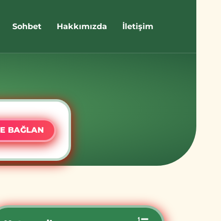
Sohbet
Hakkımızda
İletişim
E BAĞLAN