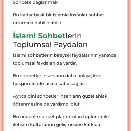
Sohbete bağlanmak
Bu kadar basit bir işlemle insanlar sohbet
ortamına dahil olabilir.
İslami Sohbet
lerin
Toplumsal Faydaları
İslami sohbetlerin bireysel faydalarının yanında
toplumsal faydaları da vardır.
Bu sohbetler insanların daha anlayışlı ve
hoşgörülü olmasına katkı sağlar.
Ayrıca dini sohbetler insanların güzel ahlakı
öğrenmesine de yardımcı olur.
Bu nedenle sohbet platformları toplumdaki
iletişim kültürünün gelişmesine katkıda