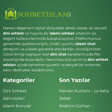
Manevi değerlerin dijital dünyadaki adresi olarak, en seviyeli
dini sohbet
ve huzurlu bir
islami sohbet
ortamını siz
değerli kullanıcılarımızla buluşturuyoruz. Platformumuz
genelinde üyeliksiz erişim, mobil uyumlu
islami chat
deneyimi ve yüksek güvenlik standartları önceliğimizdir.
Gönül birliği sağlayan özel
dini chat
kanallarımızda fikir
alışverişinde bulunabilir, hanımlara özel ayrılmış
dini sohbet
odaları
içinde tamamen güvenli ve seviyeli bir ortamda
kalıcı dostluklar kurabilirsiniz.
Kategoriler
Son Yazılar
Dini Sohbet
Mevlan Kurtishi – La ilaha
ilahi sözleri
illallah
İslami Konular
İbrahim Gürhan –