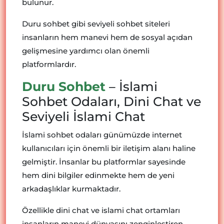
bulunur.
Duru sohbet gibi seviyeli sohbet siteleri
insanların hem manevi hem de sosyal açıdan
gelişmesine yardımcı olan önemli
platformlardır.
Duru Sohbet
– İslami
Sohbet Odaları, Dini Chat ve
Seviyeli İslami Chat
İslami sohbet odaları günümüzde internet
kullanıcıları için önemli bir iletişim alanı haline
gelmiştir. İnsanlar bu platformlar sayesinde
hem dini bilgiler edinmekte hem de yeni
arkadaşlıklar kurmaktadır.
Özellikle dini chat ve islami chat ortamları
insanların manevi dünyasını zenginleştiren