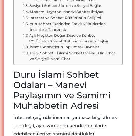
Duru İslami Chat ve Manevi Huzur
Seviyeli Sohbet Siteleri ve Sosyal Bağlar
Modern Hayat ve Manevi Sohbet İhtiyacı
İnternet ve Sohbet Kültürünün Gelişimi
durusohbet üzerinden Farklı Kültürlerden
İnsanlarla Tanışmak
Aşk Meşkten Doğar Sözü ve Sohbet
Ücretsiz Sohbet Platformlarının Avantajları
İslami Sohbetlerin Toplumsal Faydaları
Duru Sohbet – İslami Sohbet Odaları, Dini Chat
ve Seviyeli İslami Chat
Duru İslami Sohbet
Odaları – Manevi
Paylaşımın ve Samimi
Muhabbetin Adresi
İnternet çağında insanlar yalnızca bilgi almak
için değil, aynı zamanda kendilerini ifade
edebilecekleri ve samimi dostluklar