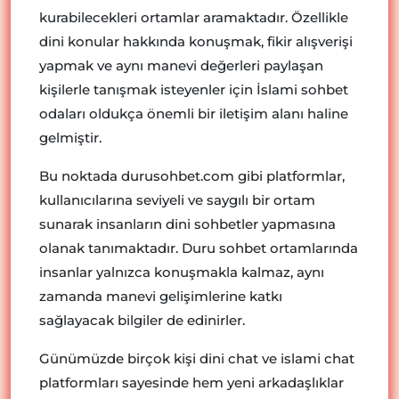
kurabilecekleri ortamlar aramaktadır. Özellikle
dini konular hakkında konuşmak, fikir alışverişi
yapmak ve aynı manevi değerleri paylaşan
kişilerle tanışmak isteyenler için İslami sohbet
odaları oldukça önemli bir iletişim alanı haline
gelmiştir.
Bu noktada durusohbet.com gibi platformlar,
kullanıcılarına seviyeli ve saygılı bir ortam
sunarak insanların dini sohbetler yapmasına
olanak tanımaktadır. Duru sohbet ortamlarında
insanlar yalnızca konuşmakla kalmaz, aynı
zamanda manevi gelişimlerine katkı
sağlayacak bilgiler de edinirler.
Günümüzde birçok kişi dini chat ve islami chat
platformları sayesinde hem yeni arkadaşlıklar