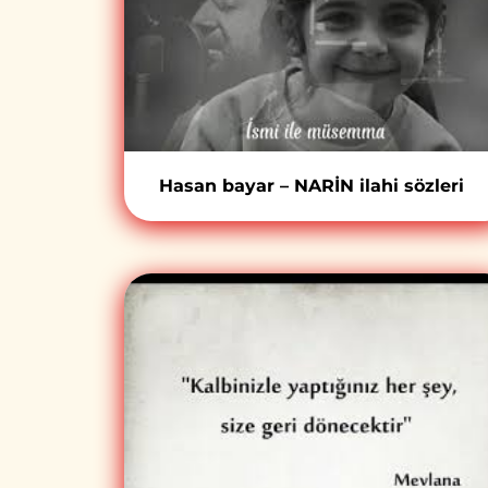
Hasan bayar – NARİN ilahi sözleri