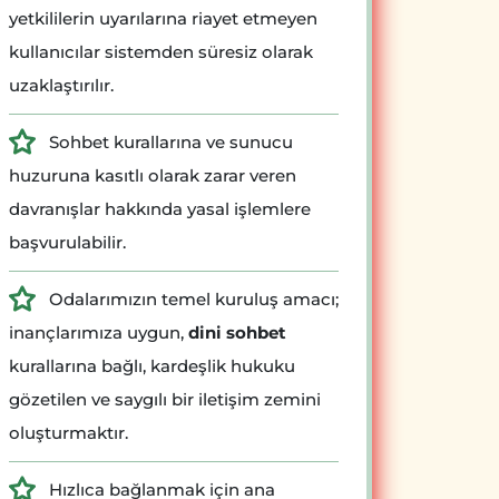
yetkililerin uyarılarına riayet etmeyen
kullanıcılar sistemden süresiz olarak
uzaklaştırılır.
Sohbet kurallarına ve sunucu
huzuruna kasıtlı olarak zarar veren
davranışlar hakkında yasal işlemlere
başvurulabilir.
Odalarımızın temel kuruluş amacı;
inançlarımıza uygun,
dini sohbet
kurallarına bağlı, kardeşlik hukuku
gözetilen ve saygılı bir iletişim zemini
oluşturmaktır.
Hızlıca bağlanmak için ana