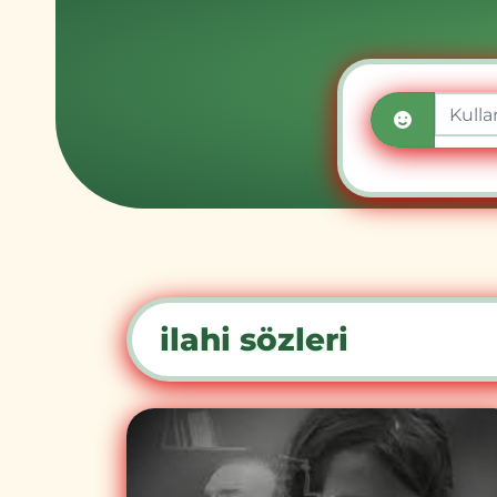
ilahi sözleri