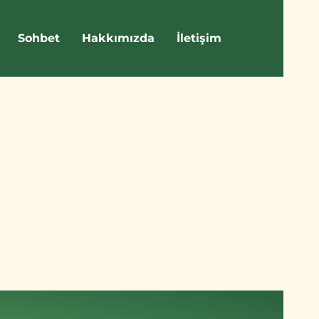
Sohbet
Hakkımızda
İletişim