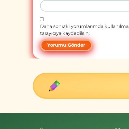
Daha sonraki yorumlarımda kullanılmas
tarayıcıya kaydedilsin.