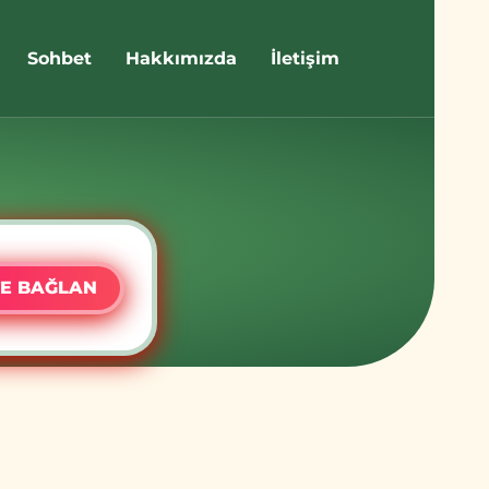
Sohbet
Hakkımızda
İletişim
E BAĞLAN