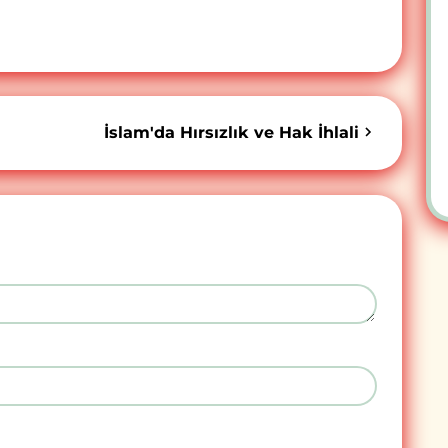
İslam'da Hırsızlık ve Hak İhlali