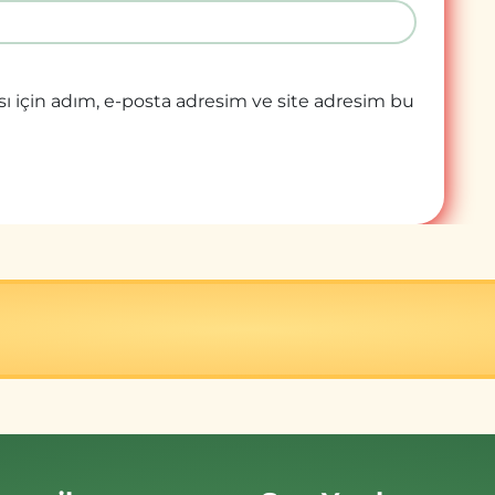
ı için adım, e-posta adresim ve site adresim bu