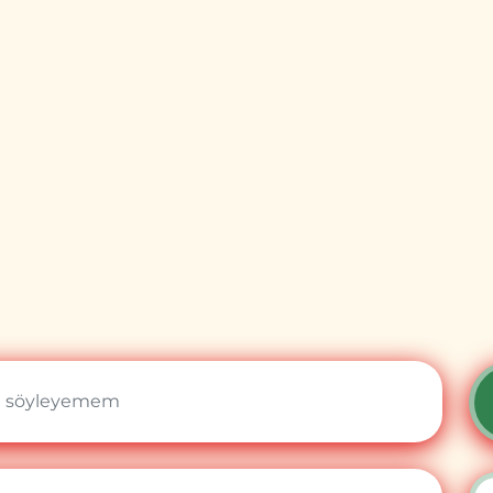
i söyleyemem