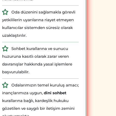
Oda düzenini sağlamakla görevli
yetkililerin uyarılarına riayet etmeyen
kullanıcılar sistemden süresiz olarak
uzaklaştırılır.
Sohbet kurallarına ve sunucu
huzuruna kasıtlı olarak zarar veren
davranışlar hakkında yasal işlemlere
başvurulabilir.
Odalarımızın temel kuruluş amacı;
inançlarımıza uygun,
dini sohbet
kurallarına bağlı, kardeşlik hukuku
gözetilen ve saygılı bir iletişim zemini