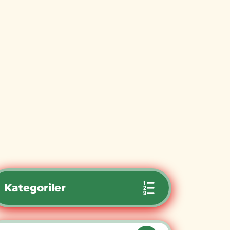
Kategoriler