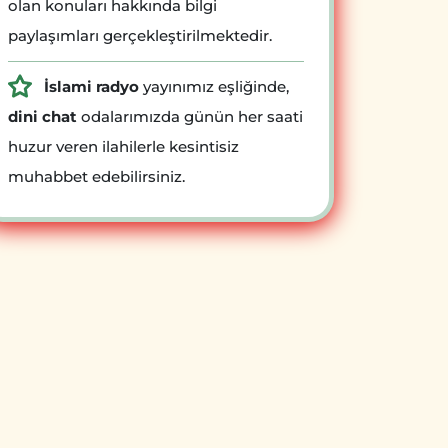
olan konuları hakkında bilgi
paylaşımları gerçekleştirilmektedir.
İslami radyo
yayınımız eşliğinde,
dini chat
odalarımızda günün her saati
huzur veren ilahilerle kesintisiz
muhabbet edebilirsiniz.