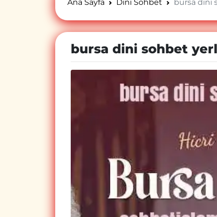
Ana Sayfa
Dini Sohbet
bursa dini 
bursa dini sohbet yerl