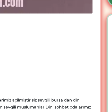
imiz açilmiştir siz sevgili bursa dan dini
an sevgili muslumanlar Dini sohbet odalarımız