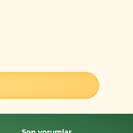
Son yorumlar