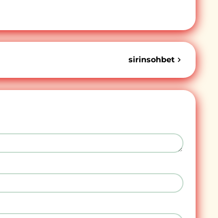
sirinsohbet