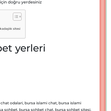
 için doğru yerdesiniz
kadaşlık sitesi
et yerleri
chat odalari, bursa islami chat, bursa islami
sa sohbet, bursa sohbet chat, bursa sohbet sitesi,