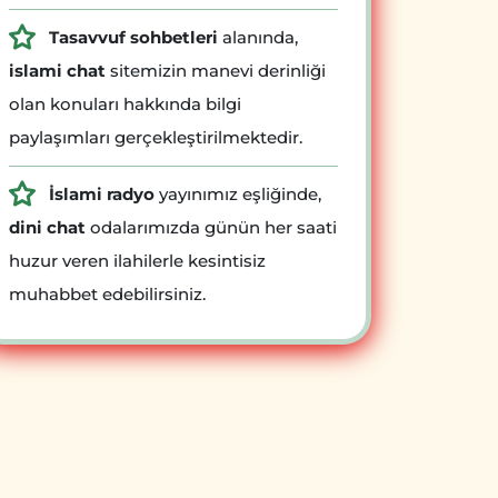
Tasavvuf sohbetleri
alanında,
islami chat
sitemizin manevi derinliği
olan konuları hakkında bilgi
paylaşımları gerçekleştirilmektedir.
İslami radyo
yayınımız eşliğinde,
dini chat
odalarımızda günün her saati
huzur veren ilahilerle kesintisiz
muhabbet edebilirsiniz.