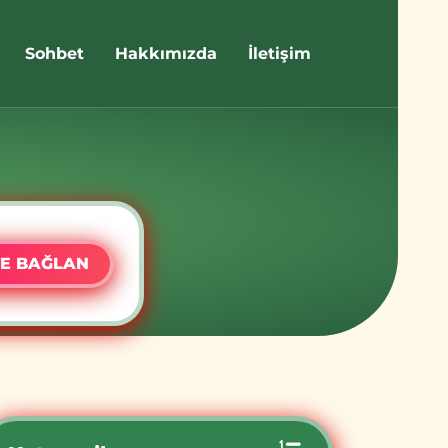
Sohbet
Hakkımızda
İletişim
E BAĞLAN