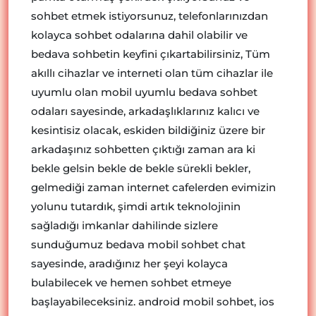
sohbet etmek istiyorsunuz, telefonlarınızdan
kolayca sohbet odalarına dahil olabilir ve
bedava sohbetin keyfini çıkartabilirsiniz, Tüm
akıllı cihazlar ve interneti olan tüm cihazlar ile
uyumlu olan mobil uyumlu bedava sohbet
odaları sayesinde, arkadaşlıklarınız kalıcı ve
kesintisiz olacak, eskiden bildiğiniz üzere bir
arkadaşınız sohbetten çıktığı zaman ara ki
bekle gelsin bekle de bekle sürekli bekler,
gelmediği zaman internet cafelerden evimizin
yolunu tutardık, şimdi artık teknolojinin
sağladığı imkanlar dahilinde sizlere
sunduğumuz bedava mobil sohbet chat
sayesinde, aradığınız her şeyi kolayca
bulabilecek ve hemen sohbet etmeye
başlayabileceksiniz. android mobil sohbet, ios