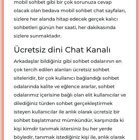
mobil sohbet gibi bir çok sorunuza cevap
olacak olan bedava mobil sohbet chat sayfaları,
sizlere her alanda hitap edecek gerçek kalıcı
sohbetleri günün her saati, her dakikasında
sizlere sunmaktadır.
Ücretsiz dini Chat Kanalı
Arkadaşlar bildiğiniz gibi sohbet odalarının en
çok tercih edilen alanları ücretsiz sohbet
siteleridir, bir çok kullanıcı bağlandığı sohbet
odalarında kalite ve eğlence ararlar, sohbet
odalarımız içerisine bağlı olan elit kullanıcılar ve
dilediğiniz türden sohbet gerçekleştirmek
isteyen kullanıcılar ile anlık olarak ücretsiz bir
sohbet başlatmanız mümkündür, karşınızda ki
kişi kimdir tanımak istersiniz bu her yerde
böyledir, tanımak istediğiniz kişi ile, anlık olarak