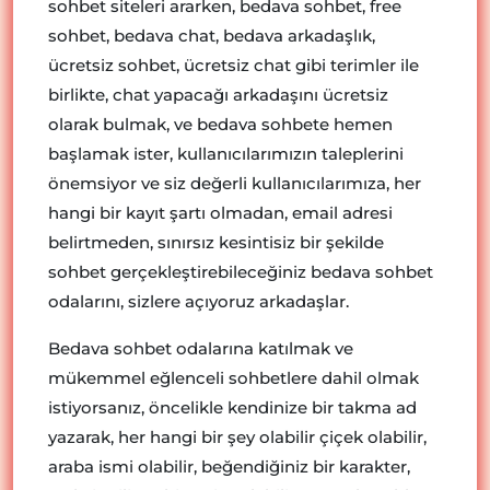
sohbet siteleri ararken, bedava sohbet, free
sohbet, bedava chat, bedava arkadaşlık,
ücretsiz sohbet, ücretsiz chat gibi terimler ile
birlikte, chat yapacağı arkadaşını ücretsiz
olarak bulmak, ve bedava sohbete hemen
başlamak ister, kullanıcılarımızın taleplerini
önemsiyor ve siz değerli kullanıcılarımıza, her
hangi bir kayıt şartı olmadan, email adresi
belirtmeden, sınırsız kesintisiz bir şekilde
sohbet gerçekleştirebileceğiniz bedava sohbet
odalarını, sizlere açıyoruz arkadaşlar.
Bedava sohbet odalarına katılmak ve
mükemmel eğlenceli sohbetlere dahil olmak
istiyorsanız, öncelikle kendinize bir takma ad
yazarak, her hangi bir şey olabilir çiçek olabilir,
araba ismi olabilir, beğendiğiniz bir karakter,