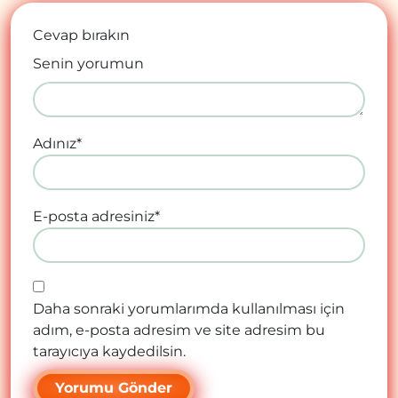
Cevap bırakın
Senin yorumun
Adınız
*
E-posta adresiniz
*
Daha sonraki yorumlarımda kullanılması için
adım, e-posta adresim ve site adresim bu
tarayıcıya kaydedilsin.