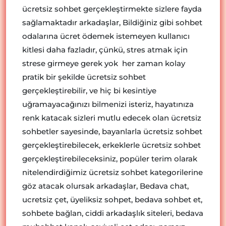
ücretsiz sohbet gerçekleştirmekte sizlere fayda
sağlamaktadır arkadaşlar, Bildiğiniz gibi sohbet
odalarına ücret ödemek istemeyen kullanıcı
kitlesi daha fazladır, çünkü, stres atmak için
strese girmeye gerek yok her zaman kolay
pratik bir şekilde ücretsiz sohbet
gerçekleştirebilir, ve hiç bi kesintiye
uğramayacağınızı bilmenizi isteriz, hayatınıza
renk katacak sizleri mutlu edecek olan ücretsiz
sohbetler sayesinde, bayanlarla ücretsiz sohbet
gerçekleştirebilecek, erkeklerle ücretsiz sohbet
gerçekleştirebileceksiniz, popüler terim olarak
nitelendirdiğimiz ücretsiz sohbet kategorilerine
göz atacak olursak arkadaşlar, Bedava chat,
ucretsiz çet, üyeliksiz sohpet, bedava sohbet et,
sohbete bağlan, ciddi arkadaşlık siteleri, bedava