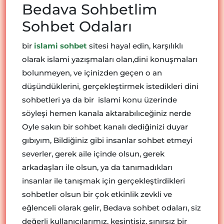
Bedava Sohbetlim
Sohbet Odaları
bir
islami sohbet
sitesi hayal edin, karşılıklı
olarak islami yazışmaları olan,dini konuşmaları
bolunmeyen, ve içinizden geçen o an
düşündüklerini, gerçekleştirmek istedikleri dini
sohbetleri ya da bir islami konu üzerinde
söyleşi hemen kanala aktarabılıceğiniz nerde
Oyle sakın bir sohbet kanalı dediğinizi duyar
gıbıyım, Bildiğiniz gibi insanlar sohbet etmeyi
severler, gerek aile içinde olsun, gerek
arkadaşları ile olsun, ya da tanımadıkları
insanlar ile tanışmak için gerçekleştirdikleri
sohbetler olsun bir çok etkinlik zevkli ve
eğlenceli olarak gelir, Bedava sohbet odaları, siz
değerli kullanıcılarımız, kesintisiz, sınırsız bir