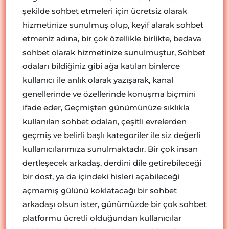
şekilde sohbet etmeleri için ücretsiz olarak
hizmetinize sunulmuş olup, keyif alarak sohbet
etmeniz adına, bir çok özellikle birlikte, bedava
sohbet olarak hizmetinize sunulmuştur, Sohbet
odaları bildiğiniz gibi ağa katılan binlerce
kullanıcı ile anlık olarak yazışarak, kanal
genellerinde ve özellerinde konuşma biçmini
ifade eder, Geçmişten günümünüze sıklıkla
kullanılan sohbet odaları, çeşitli evrelerden
geçmiş ve belirli başlı kategoriler ile siz değerli
kullanıcılarımıza sunulmaktadır. Bir çok insan
dertleşecek arkadaş, derdini dile getirebileceği
bir dost, ya da içindeki hisleri açabileceği
açmamış gülünü koklatacağı bir sohbet
arkadaşı olsun ister, günümüzde bir çok sohbet
platformu ücretli olduğundan kullanıcılar