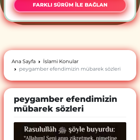
FARKLI SÜRÜM İLE BAĞLAN
Ana Sayfa
İslami Konular
peygamber efendimizin mübarek sözleri
peygamber efendimizin
mübarek sözleri