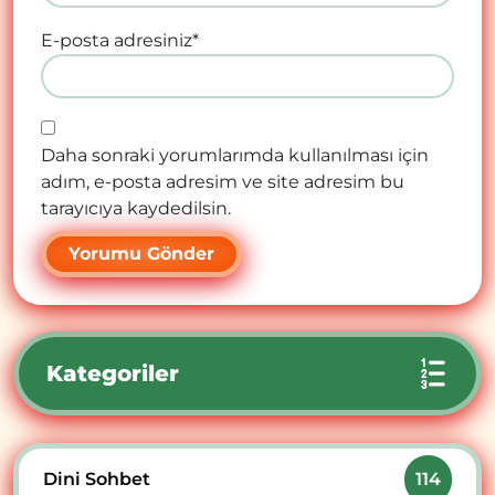
E-posta adresiniz
*
Daha sonraki yorumlarımda kullanılması için
adım, e-posta adresim ve site adresim bu
tarayıcıya kaydedilsin.
Kategoriler
Dini Sohbet
114