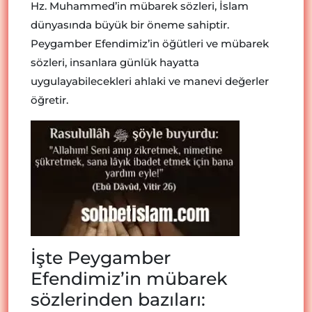
Hz. Muhammed’in mübarek sözleri, İslam
dünyasında büyük bir öneme sahiptir.
Peygamber Efendimiz’in öğütleri ve mübarek
sözleri, insanlara günlük hayatta
uygulayabilecekleri ahlaki ve manevi değerler
öğretir.
İşte Peygamber
Efendimiz’in mübarek
sözlerinden bazıları: