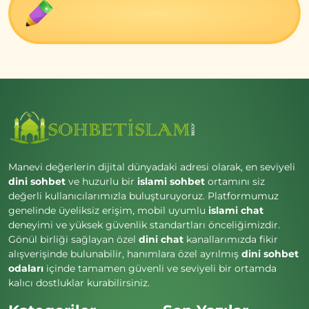
Manevi değerlerin dijital dünyadaki adresi olarak, en seviyeli
dini sohbet
ve huzurlu bir
islami sohbet
ortamını siz
değerli kullanıcılarımızla buluşturuyoruz. Platformumuz
genelinde üyeliksiz erişim, mobil uyumlu
islami chat
deneyimi ve yüksek güvenlik standartları önceliğimizdir.
Gönül birliği sağlayan özel
dini chat
kanallarımızda fikir
alışverişinde bulunabilir, hanımlara özel ayrılmış
dini sohbet
odaları
içinde tamamen güvenli ve seviyeli bir ortamda
kalıcı dostluklar kurabilirsiniz.