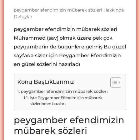
peygamber efendimizin mübarek sözleri Hakkında
Detaylar
peygamber efendimizin mübarek sözleri
Muhammed (sav) olmak üzere pek çok
peygamberin de bugünlere gelmiş Bu güzel
sayfada sizler için Peygamber Efendimizin
en güzel sözlerini hazırladı
Konu BaşLıkLarımız
peygamber efendimizin mübarek sözleri
İşte Peygamber Efendimiz’in mübarek
sözlerinden bazıları:
peygamber efendimizin
mübarek sözleri