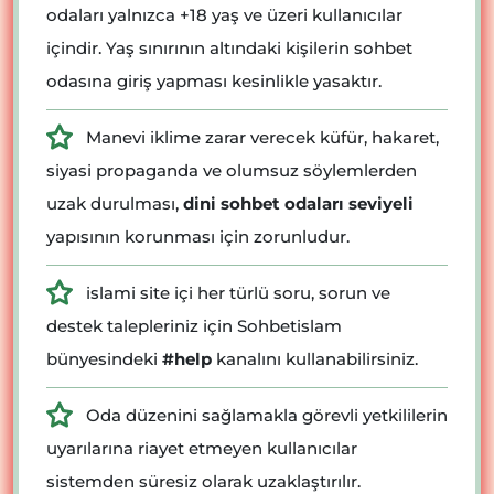
odaları yalnızca +18 yaş ve üzeri kullanıcılar
içindir. Yaş sınırının altındaki kişilerin sohbet
odasına giriş yapması kesinlikle yasaktır.
Manevi iklime zarar verecek küfür, hakaret,
siyasi propaganda ve olumsuz söylemlerden
uzak durulması,
dini sohbet odaları seviyeli
yapısının korunması için zorunludur.
islami site içi her türlü soru, sorun ve
destek talepleriniz için Sohbetislam
bünyesindeki
#help
kanalını kullanabilirsiniz.
Oda düzenini sağlamakla görevli yetkililerin
uyarılarına riayet etmeyen kullanıcılar
sistemden süresiz olarak uzaklaştırılır.