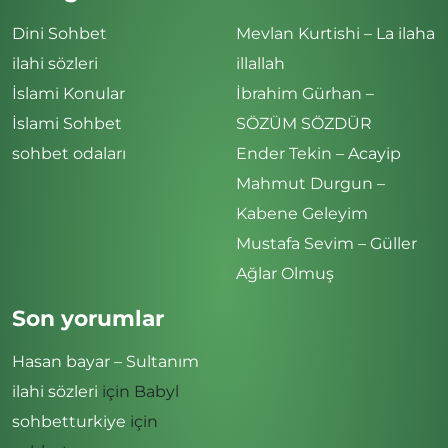
Dini Sohbet
Mevlan Kurtishi – La ilaha
ilahi sözleri
illallah
İslami Konular
İbrahim Gürhan –
İslami Sohbet
SÖZÜM SÖZDÜR
sohbet odaları
Ender Tekin – Acayip
Mahmut Durgun –
Kabene Geleyim
Mustafa Sevim – Güller
Ağlar Olmuş
Son yorumlar
Hasan bayar – Sultanım
ilahi sözleri
için
Babyl
sohbetturkiye
için