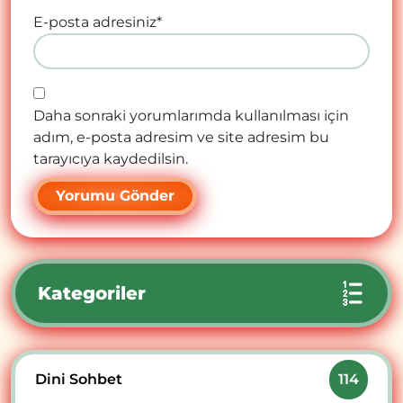
E-posta adresiniz
*
Daha sonraki yorumlarımda kullanılması için
adım, e-posta adresim ve site adresim bu
tarayıcıya kaydedilsin.
Kategoriler
Dini Sohbet
114