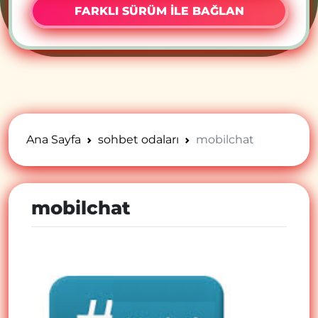
FARKLI SÜRÜM İLE BAĞLAN
Ana Sayfa
sohbet odaları
mobilchat
mobilchat