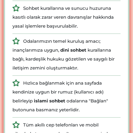
Sohbet kurallarına ve sunucu huzuruna
kasıtlı olarak zarar veren davranışlar hakkında
yasal işlemlere başvurulabilir.
Odalarımızın temel kuruluş amacı;
inançlarımıza uygun,
dini sohbet
kurallarına
bağlı, kardeşlik hukuku gözetilen ve saygılı bir
iletişim zemini oluşturmaktır.
Hızlıca bağlanmak için ana sayfada
kendinize uygun bir rumuz (kullanıcı adı)
belirleyip
islami sohbet
odalarına "Bağlan"
butonuna basmanız yeterlidir.
Tüm akıllı cep telefonları ve mobil