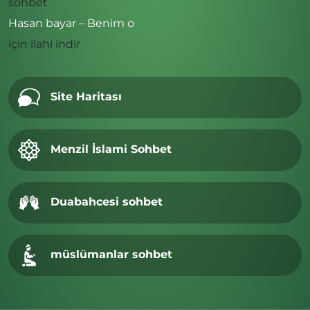
sohbet
Hasan bayar – Benim o
için
ilahi indir
Site Haritası
Menzil İslami Sohbet
Duabahcesi sohbet
müslümanlar sohbet