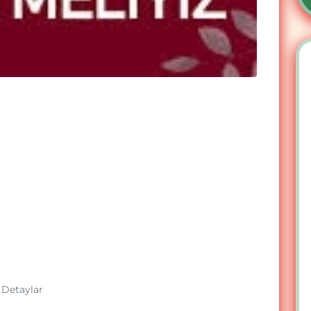
 Detaylar