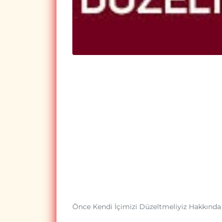
Önce Kendi İçimizi Düzeltmeliyiz Hakkında