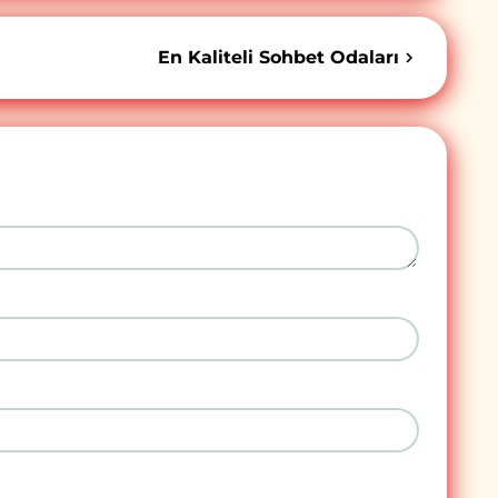
En Kaliteli Sohbet Odaları