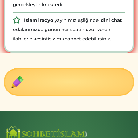
gerçekleştirilmektedir.
İslami radyo
yayınımız eşliğinde,
dini chat
odalarımızda günün her saati huzur veren
ilahilerle kesintisiz muhabbet edebilirsiniz.