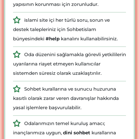
yapısının korunması için zorunludur.
islami site içi her türlü soru, sorun ve
destek talepleriniz için Sohbetislam
bünyesindeki
#help
kanalını kullanabilirsiniz.
Oda düzenini sağlamakla görevli yetkililerin
uyarılarına riayet etmeyen kullanıcılar
sistemden süresiz olarak uzaklaştırılır.
Sohbet kurallarına ve sunucu huzuruna
kasıtlı olarak zarar veren davranışlar hakkında
yasal işlemlere başvurulabilir.
Odalarımızın temel kuruluş amacı;
inançlarımıza uygun,
dini sohbet
kurallarına