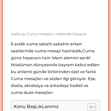
aralik ayi Cuma mesajları Hakkında Detaylar
6 aralik cuma sabahi sabahin erken
saatlerinde cuma mesaji hazirladık,Cuma
günü heyecanı tüm İslam alemini sardı!
Müslüman dünyasında bayram kabul edilen
bu anlamlı günde birbirinden özel ve farklı
Cuma mesajları ve sözleri ilgi görüyor. Eşe,
dosta, akrabaya ve arkadaşa hadisli ve
cuma dualı mesajları
Konu BaşLıkLarımız