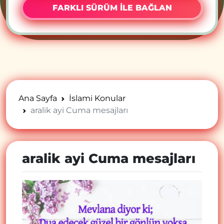
FARKLI SÜRÜM İLE BAĞLAN
Ana Sayfa
İslami Konular
aralik ayi Cuma mesajları
aralik ayi Cuma mesajları