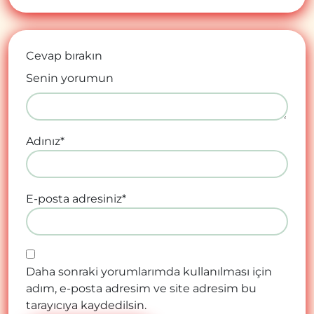
Cevap bırakın
Senin yorumun
Adınız
*
E-posta adresiniz
*
Daha sonraki yorumlarımda kullanılması için
adım, e-posta adresim ve site adresim bu
tarayıcıya kaydedilsin.