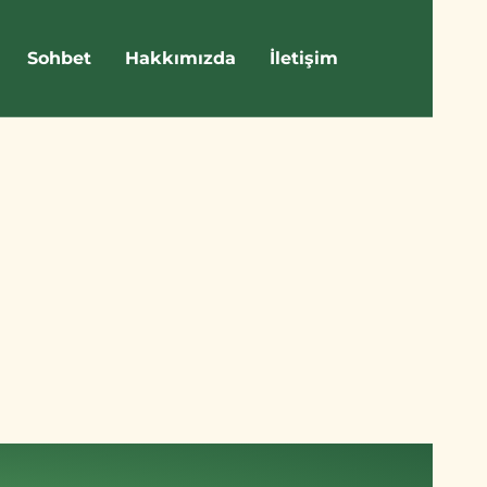
Sohbet
Hakkımızda
İletişim