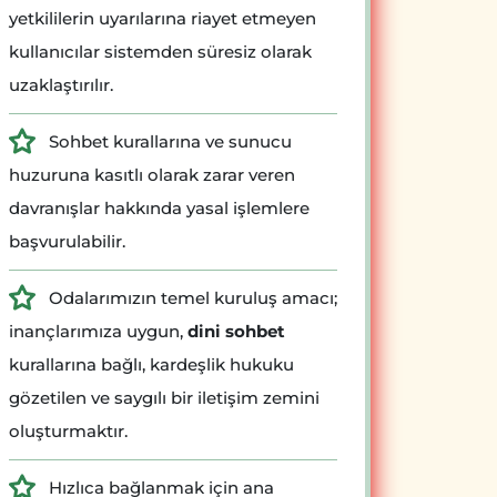
yetkililerin uyarılarına riayet etmeyen
kullanıcılar sistemden süresiz olarak
uzaklaştırılır.
Sohbet kurallarına ve sunucu
huzuruna kasıtlı olarak zarar veren
davranışlar hakkında yasal işlemlere
başvurulabilir.
Odalarımızın temel kuruluş amacı;
inançlarımıza uygun,
dini sohbet
kurallarına bağlı, kardeşlik hukuku
gözetilen ve saygılı bir iletişim zemini
oluşturmaktır.
Hızlıca bağlanmak için ana