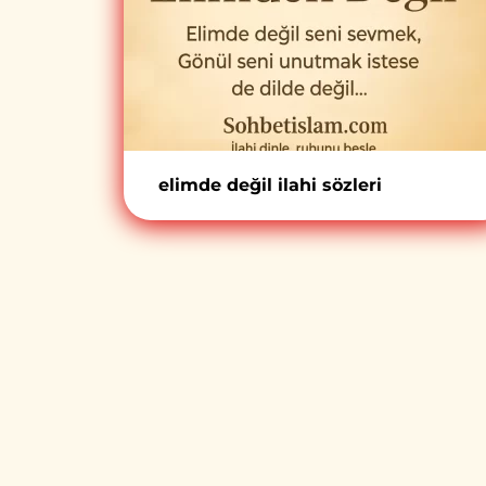
elimde değil ilahi sözleri