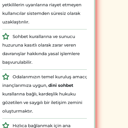
yetkililerin uyarılarına riayet etmeyen
kullanıcılar sistemden süresiz olarak
uzaklaştırılır.
Sohbet kurallarına ve sunucu
huzuruna kasıtlı olarak zarar veren
davranışlar hakkında yasal işlemlere
başvurulabilir.
Odalarımızın temel kuruluş amacı;
inançlarımıza uygun,
dini sohbet
kurallarına bağlı, kardeşlik hukuku
gözetilen ve saygılı bir iletişim zemini
oluşturmaktır.
Hızlıca bağlanmak için ana