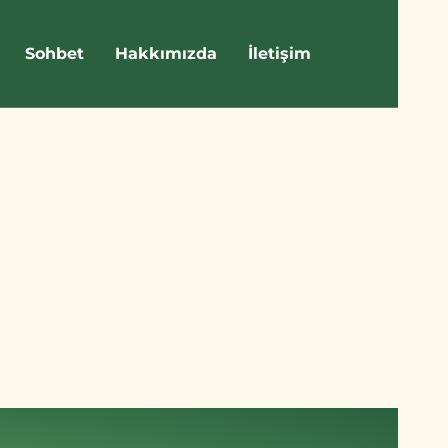
Sohbet
Hakkımızda
İletişim