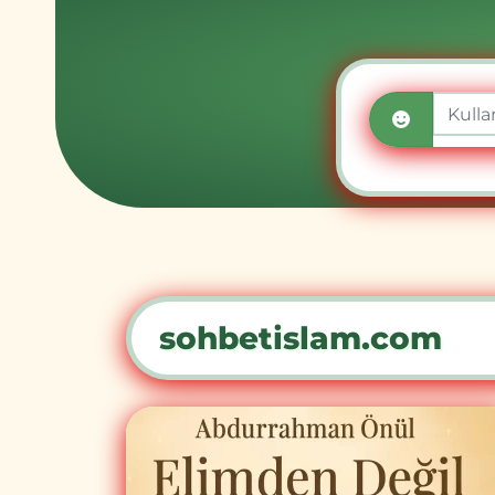
sohbetislam.com