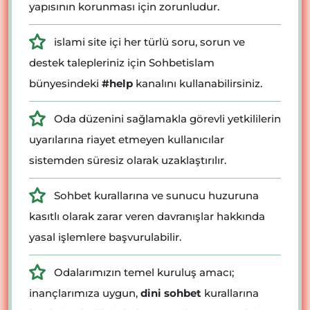
yapısının korunması için zorunludur.
islami site içi her türlü soru, sorun ve
destek talepleriniz için Sohbetislam
bünyesindeki
#help
kanalını kullanabilirsiniz.
Oda düzenini sağlamakla görevli yetkililerin
uyarılarına riayet etmeyen kullanıcılar
sistemden süresiz olarak uzaklaştırılır.
Sohbet kurallarına ve sunucu huzuruna
kasıtlı olarak zarar veren davranışlar hakkında
yasal işlemlere başvurulabilir.
Odalarımızın temel kuruluş amacı;
inançlarımıza uygun,
dini sohbet
kurallarına