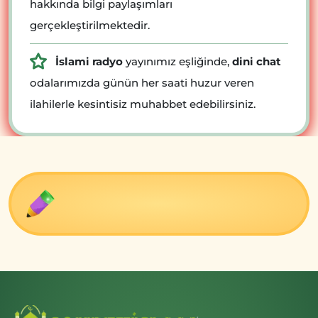
hakkında bilgi paylaşımları
gerçekleştirilmektedir.
İslami radyo
yayınımız eşliğinde,
dini chat
odalarımızda günün her saati huzur veren
ilahilerle kesintisiz muhabbet edebilirsiniz.