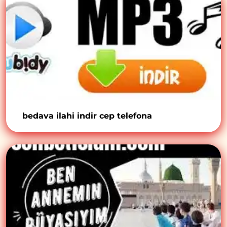
bedava ilahi indir cep telefona