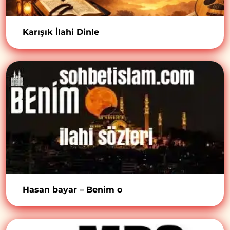
Karışık İlahi Dinle
Hasan bayar – Benim o