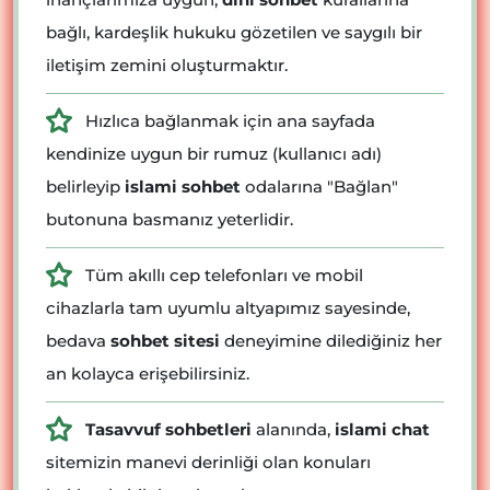
bağlı, kardeşlik hukuku gözetilen ve saygılı bir
iletişim zemini oluşturmaktır.
Hızlıca bağlanmak için ana sayfada
kendinize uygun bir rumuz (kullanıcı adı)
belirleyip
islami sohbet
odalarına "Bağlan"
butonuna basmanız yeterlidir.
Tüm akıllı cep telefonları ve mobil
cihazlarla tam uyumlu altyapımız sayesinde,
bedava
sohbet sitesi
deneyimine dilediğiniz her
an kolayca erişebilirsiniz.
Tasavvuf sohbetleri
alanında,
islami chat
sitemizin manevi derinliği olan konuları