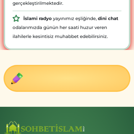
gerçekleştirilmektedir.
İslami radyo
yayınımız eşliğinde,
dini chat
odalarımızda günün her saati huzur veren
ilahilerle kesintisiz muhabbet edebilirsiniz.