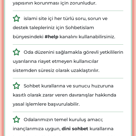
yapısının korunması için zorunludur.
islami site içi her türlü soru, sorun ve
destek talepleriniz için Sohbetislam
bünyesindeki
#help
kanalını kullanabilirsiniz.
Oda düzenini sağlamakla görevli yetkililerin
uyarılarına riayet etmeyen kullanıcılar
sistemden süresiz olarak uzaklaştırılır.
Sohbet kurallarına ve sunucu huzuruna
kasıtlı olarak zarar veren davranışlar hakkında
yasal işlemlere başvurulabilir.
Odalarımızın temel kuruluş amacı;
inançlarımıza uygun,
dini sohbet
kurallarına