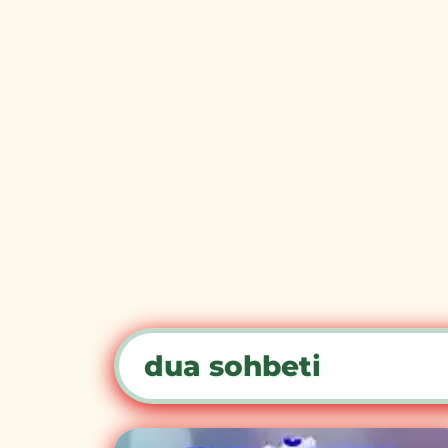
dua sohbeti