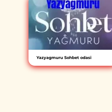
Yazyagmuru Sohbet odasi