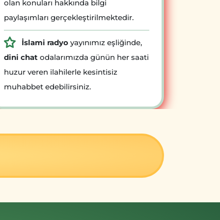
olan konuları hakkında bilgi
paylaşımları gerçekleştirilmektedir.
İslami radyo
yayınımız eşliğinde,
dini chat
odalarımızda günün her saati
huzur veren ilahilerle kesintisiz
muhabbet edebilirsiniz.