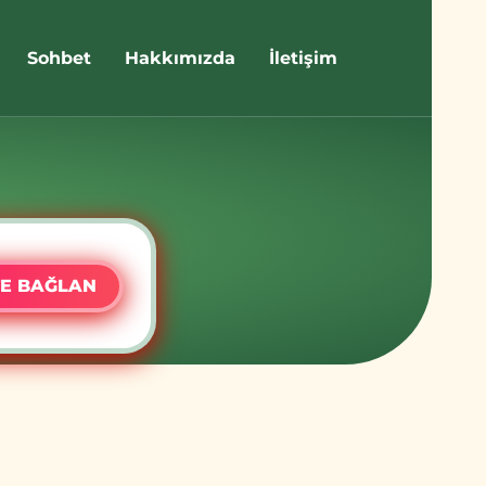
Sohbet
Hakkımızda
İletişim
E BAĞLAN