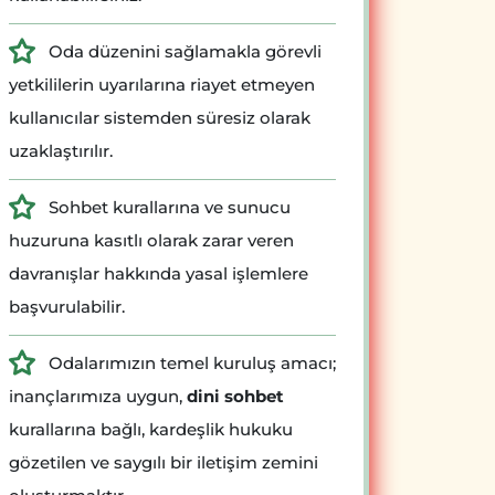
Oda düzenini sağlamakla görevli
yetkililerin uyarılarına riayet etmeyen
kullanıcılar sistemden süresiz olarak
uzaklaştırılır.
Sohbet kurallarına ve sunucu
huzuruna kasıtlı olarak zarar veren
davranışlar hakkında yasal işlemlere
başvurulabilir.
Odalarımızın temel kuruluş amacı;
inançlarımıza uygun,
dini sohbet
kurallarına bağlı, kardeşlik hukuku
gözetilen ve saygılı bir iletişim zemini