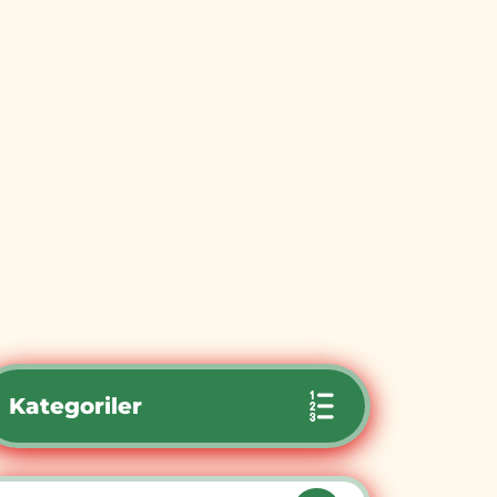
Kategoriler