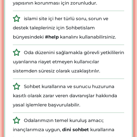
yapısının korunması için zorunludur.
islami site içi her türlü soru, sorun ve
destek talepleriniz için Sohbetislam
bünyesindeki
#help
kanalını kullanabilirsiniz.
Oda düzenini sağlamakla görevli yetkililerin
uyarılarına riayet etmeyen kullanıcılar
sistemden süresiz olarak uzaklaştırılır.
Sohbet kurallarına ve sunucu huzuruna
kasıtlı olarak zarar veren davranışlar hakkında
yasal işlemlere başvurulabilir.
Odalarımızın temel kuruluş amacı;
inançlarımıza uygun,
dini sohbet
kurallarına