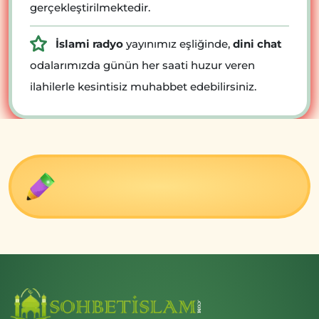
gerçekleştirilmektedir.
İslami radyo
yayınımız eşliğinde,
dini chat
odalarımızda günün her saati huzur veren
ilahilerle kesintisiz muhabbet edebilirsiniz.