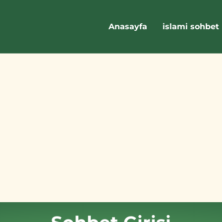
Anasayfa
islami sohbet