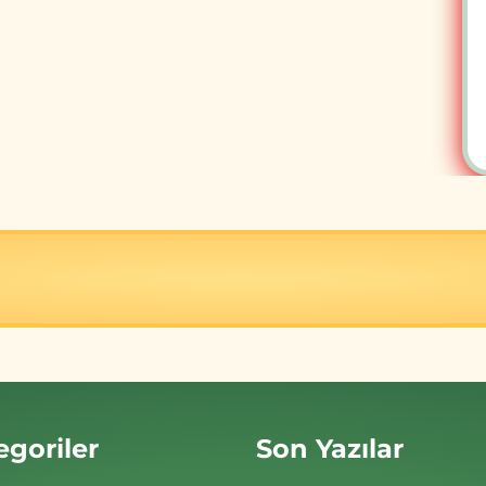
egoriler
Son Yazılar