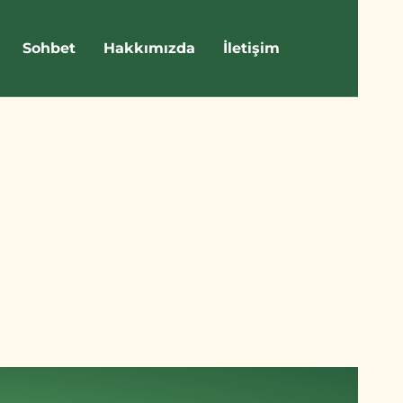
Sohbet
Hakkımızda
İletişim