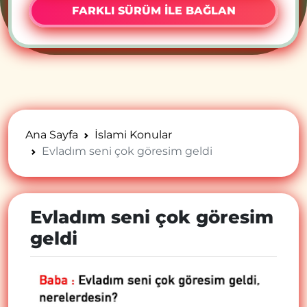
FARKLI SÜRÜM İLE BAĞLAN
Ana Sayfa
İslami Konular
Evladım seni çok göresim geldi
Evladım seni çok göresim
geldi