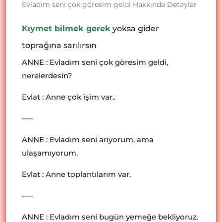
Evladım seni çok göresim geldi Hakkında Detaylar
Kıymet bilmek gerek
yoksa gider
toprağına sarılırsın
ANNE : Evladım seni çok göresim geldi,
nerelerdesin?
Evlat : Anne çok işim var..
—–
ANNE : Evladım seni arıyorum, ama
ulaşamıyorum.
Evlat : Anne toplantılarım var.
—–
ANNE : Evladım seni bugün yemeğe bekliyoruz.