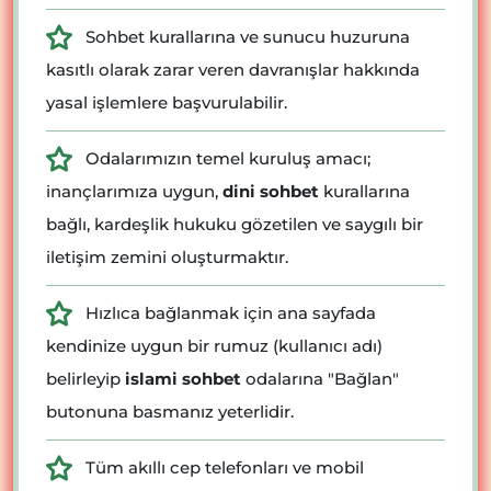
Sohbet kurallarına ve sunucu huzuruna
kasıtlı olarak zarar veren davranışlar hakkında
yasal işlemlere başvurulabilir.
Odalarımızın temel kuruluş amacı;
inançlarımıza uygun,
dini sohbet
kurallarına
bağlı, kardeşlik hukuku gözetilen ve saygılı bir
iletişim zemini oluşturmaktır.
Hızlıca bağlanmak için ana sayfada
kendinize uygun bir rumuz (kullanıcı adı)
belirleyip
islami sohbet
odalarına "Bağlan"
butonuna basmanız yeterlidir.
Tüm akıllı cep telefonları ve mobil