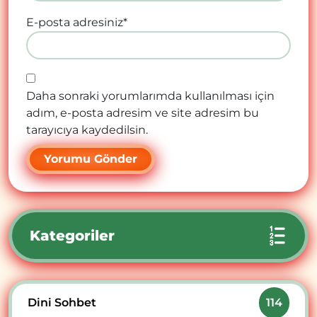
E-posta adresiniz
*
Daha sonraki yorumlarımda kullanılması için
adım, e-posta adresim ve site adresim bu
tarayıcıya kaydedilsin.
Kategoriler
Dini Sohbet
114