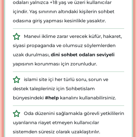
odaları yalnızca +18 yaş ve üzeri kullanıcılar
içindir. Yaş sınırının altındaki kişilerin sohbet
odasına giriş yapması kesinlikle yasaktır.
Manevi iklime zarar verecek küfür, hakaret,
siyasi propaganda ve olumsuz söylemlerden
uzak durulması,
dini sohbet odaları seviyeli
yapısının korunması için zorunludur.
islami site içi her türlü soru, sorun ve
destek talepleriniz için Sohbetislam
bünyesindeki
#help
kanalını kullanabilirsiniz.
Oda düzenini sağlamakla görevli yetkililerin
uyarılarına riayet etmeyen kullanıcılar
sistemden süresiz olarak uzaklaştırılır.