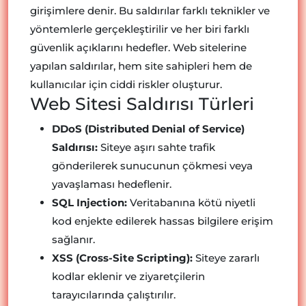
girişimlere denir. Bu saldırılar farklı teknikler ve
yöntemlerle gerçekleştirilir ve her biri farklı
güvenlik açıklarını hedefler. Web sitelerine
yapılan saldırılar, hem site sahipleri hem de
kullanıcılar için ciddi riskler oluşturur.
Web Sitesi Saldırısı Türleri
DDoS (Distributed Denial of Service)
Saldırısı:
Siteye aşırı sahte trafik
gönderilerek sunucunun çökmesi veya
yavaşlaması hedeflenir.
SQL Injection:
Veritabanına kötü niyetli
kod enjekte edilerek hassas bilgilere erişim
sağlanır.
XSS (Cross-Site Scripting):
Siteye zararlı
kodlar eklenir ve ziyaretçilerin
tarayıcılarında çalıştırılır.