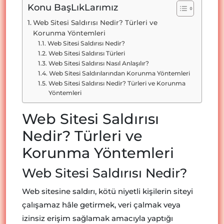
Konu BaşLıkLarımız
Web Sitesi Saldırısı Nedir? Türleri ve
Korunma Yöntemleri
Web Sitesi Saldırısı Nedir?
Web Sitesi Saldırısı Türleri
Web Sitesi Saldırısı Nasıl Anlaşılır?
Web Sitesi Saldırılarından Korunma Yöntemleri
Web Sitesi Saldırısı Nedir? Türleri ve Korunma
Yöntemleri
Web Sitesi Saldırısı
Nedir? Türleri ve
Korunma Yöntemleri
Web Sitesi Saldırısı Nedir?
Web sitesine saldırı, kötü niyetli kişilerin siteyi
çalışamaz hâle getirmek, veri çalmak veya
izinsiz erişim sağlamak amacıyla yaptığı