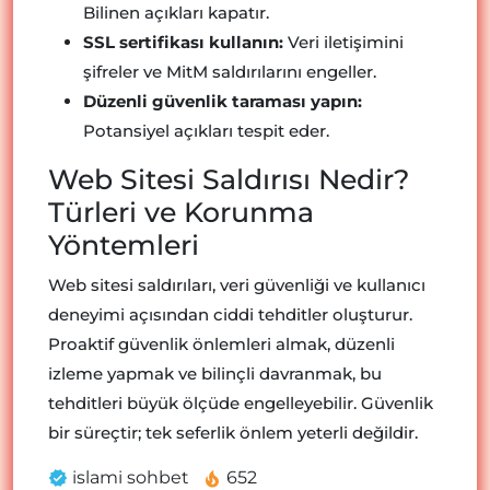
Bilinen açıkları kapatır.
SSL sertifikası kullanın:
Veri iletişimini
şifreler ve MitM saldırılarını engeller.
Düzenli güvenlik taraması yapın:
Potansiyel açıkları tespit eder.
Web Sitesi Saldırısı Nedir?
Türleri ve Korunma
Yöntemleri
Web sitesi saldırıları, veri güvenliği ve kullanıcı
deneyimi açısından ciddi tehditler oluşturur.
Proaktif güvenlik önlemleri almak, düzenli
izleme yapmak ve bilinçli davranmak, bu
tehditleri büyük ölçüde engelleyebilir. Güvenlik
bir süreçtir; tek seferlik önlem yeterli değildir.
islami sohbet
652