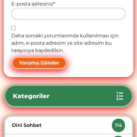
E-posta adresiniz
*
Daha sonraki yorumlarımda kullanılması için
adım, e-posta adresim ve site adresim bu
tarayıcıya kaydedilsin.
Kategoriler
Dini Sohbet
114