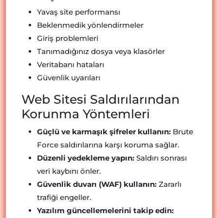
Yavaş site performansı
Beklenmedik yönlendirmeler
Giriş problemleri
Tanımadığınız dosya veya klasörler
Veritabanı hataları
Güvenlik uyarıları
Web Sitesi Saldırılarından
Korunma Yöntemleri
Güçlü ve karmaşık şifreler kullanın:
Brute
Force saldırılarına karşı koruma sağlar.
Düzenli yedekleme yapın:
Saldırı sonrası
veri kaybını önler.
Güvenlik duvarı (WAF) kullanın:
Zararlı
trafiği engeller.
Yazılım güncellemelerini takip edin: