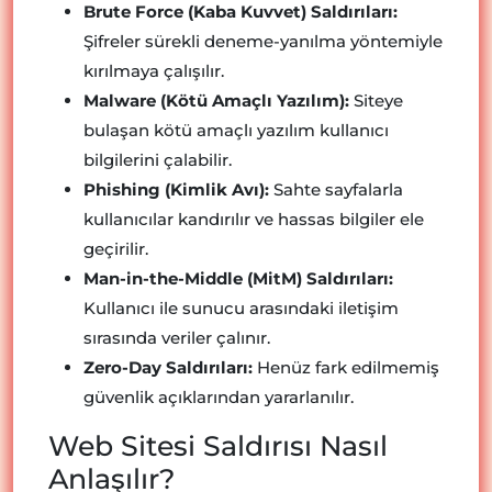
Brute Force (Kaba Kuvvet) Saldırıları:
Şifreler sürekli deneme-yanılma yöntemiyle
kırılmaya çalışılır.
Malware (Kötü Amaçlı Yazılım):
Siteye
bulaşan kötü amaçlı yazılım kullanıcı
bilgilerini çalabilir.
Phishing (Kimlik Avı):
Sahte sayfalarla
kullanıcılar kandırılır ve hassas bilgiler ele
geçirilir.
Man-in-the-Middle (MitM) Saldırıları:
Kullanıcı ile sunucu arasındaki iletişim
sırasında veriler çalınır.
Zero-Day Saldırıları:
Henüz fark edilmemiş
güvenlik açıklarından yararlanılır.
Web Sitesi Saldırısı Nasıl
Anlaşılır?