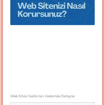
Web Sitesi Saldırıları Hakkında Detaylar