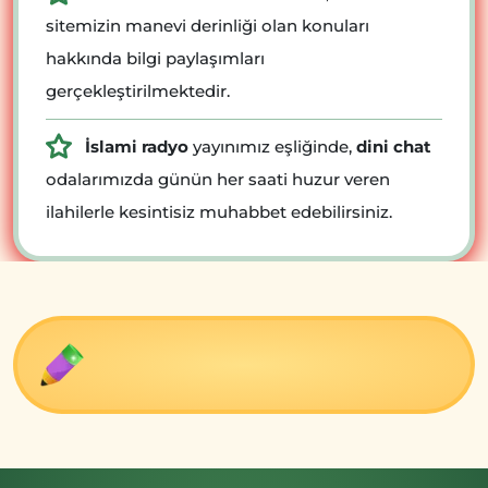
sitemizin manevi derinliği olan konuları
hakkında bilgi paylaşımları
gerçekleştirilmektedir.
İslami radyo
yayınımız eşliğinde,
dini chat
odalarımızda günün her saati huzur veren
ilahilerle kesintisiz muhabbet edebilirsiniz.