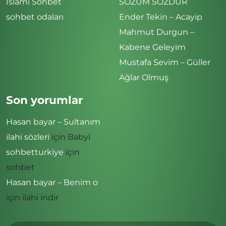
İslami Sohbet
SÖZÜM SÖZDÜR
sohbet odaları
Ender Tekin – Acayip
Mahmut Durgun –
Kabene Geleyim
Mustafa Sevim – Güller
Ağlar Olmuş
Son yorumlar
Hasan bayar – Sultanım
ilahi sözleri
için
Babyl
sohbetturkiye
için
sohbet
Hasan bayar – Benim o
için
ilahi indir