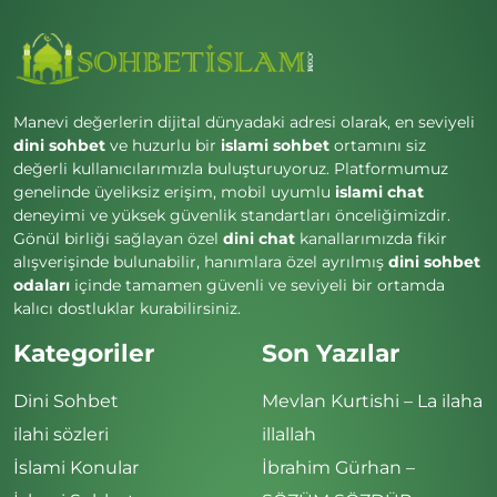
Manevi değerlerin dijital dünyadaki adresi olarak, en seviyeli
dini sohbet
ve huzurlu bir
islami sohbet
ortamını siz
değerli kullanıcılarımızla buluşturuyoruz. Platformumuz
genelinde üyeliksiz erişim, mobil uyumlu
islami chat
deneyimi ve yüksek güvenlik standartları önceliğimizdir.
Gönül birliği sağlayan özel
dini chat
kanallarımızda fikir
alışverişinde bulunabilir, hanımlara özel ayrılmış
dini sohbet
odaları
içinde tamamen güvenli ve seviyeli bir ortamda
kalıcı dostluklar kurabilirsiniz.
Kategoriler
Son Yazılar
Dini Sohbet
Mevlan Kurtishi – La ilaha
ilahi sözleri
illallah
İslami Konular
İbrahim Gürhan –