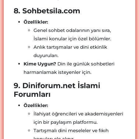
8. Sohbetsila.com
Özellikler:
Genel sohbet odalarının yanı sıra,
İslami konular için özel bölümler.
Anlık tartışmalar ve dini etkinlik
duyuruları.
Kime Uygun?
Din ile günlük sohbetleri
harmanlamak isteyenler için.
9. Diniforum.net İslami
Forumları
Özellikler:
İlahiyat öğrencileri ve akademisyenleri
için bir paylaşım platformu.
Tartışmalı dini meseleler ve fıkıh
konuları ele alınır.