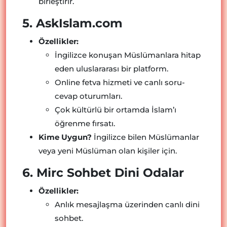
birleştirir.
5. AskIslam.com
Özellikler:
İngilizce konuşan Müslümanlara hitap
eden uluslararası bir platform.
Online fetva hizmeti ve canlı soru-
cevap oturumları.
Çok kültürlü bir ortamda İslam’ı
öğrenme fırsatı.
Kime Uygun?
İngilizce bilen Müslümanlar
veya yeni Müslüman olan kişiler için.
6. Mirc Sohbet Dini Odalar
Özellikler:
Anlık mesajlaşma üzerinden canlı dini
sohbet.