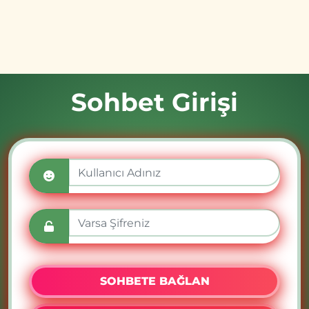
Sohbet Girişi
SOHBETE BAĞLAN