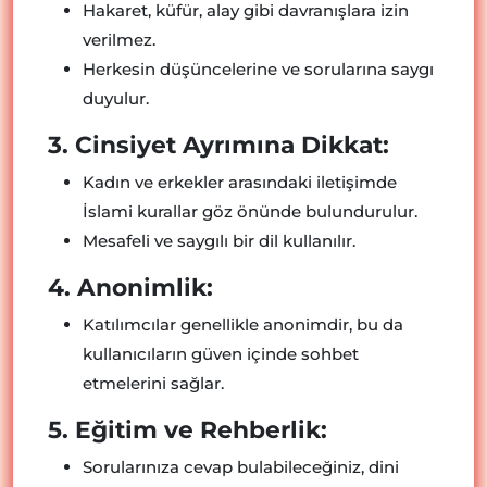
Hakaret, küfür, alay gibi davranışlara izin
verilmez.
Herkesin düşüncelerine ve sorularına saygı
duyulur.
3. Cinsiyet Ayrımına Dikkat:
Kadın ve erkekler arasındaki iletişimde
İslami kurallar göz önünde bulundurulur.
Mesafeli ve saygılı bir dil kullanılır.
4. Anonimlik:
Katılımcılar genellikle anonimdir, bu da
kullanıcıların güven içinde sohbet
etmelerini sağlar.
5. Eğitim ve Rehberlik:
Sorularınıza cevap bulabileceğiniz, dini