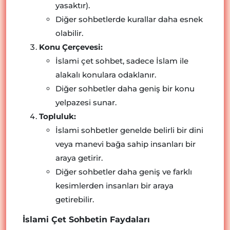
yasaktır).
Diğer sohbetlerde kurallar daha esnek
olabilir.
Konu Çerçevesi:
İslami çet sohbet, sadece İslam ile
alakalı konulara odaklanır.
Diğer sohbetler daha geniş bir konu
yelpazesi sunar.
Topluluk:
İslami sohbetler genelde belirli bir dini
veya manevi bağa sahip insanları bir
araya getirir.
Diğer sohbetler daha geniş ve farklı
kesimlerden insanları bir araya
getirebilir.
İslami Çet Sohbetin Faydaları