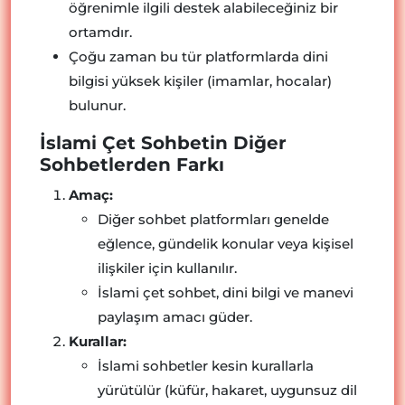
öğrenimle ilgili destek alabileceğiniz bir
ortamdır.
Çoğu zaman bu tür platformlarda dini
bilgisi yüksek kişiler (imamlar, hocalar)
bulunur.
İslami Çet Sohbetin Diğer
Sohbetlerden Farkı
Amaç:
Diğer sohbet platformları genelde
eğlence, gündelik konular veya kişisel
ilişkiler için kullanılır.
İslami çet sohbet, dini bilgi ve manevi
paylaşım amacı güder.
Kurallar:
İslami sohbetler kesin kurallarla
yürütülür (küfür, hakaret, uygunsuz dil