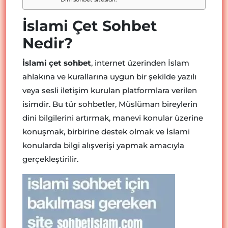
İslami Çet Sohbet
Nedir?
İslami çet sohbet
, internet üzerinden İslam
ahlakına ve kurallarına uygun bir şekilde yazılı
veya sesli iletişim kurulan platformlara verilen
isimdir. Bu tür sohbetler, Müslüman bireylerin
dini bilgilerini artırmak, manevi konular üzerine
konuşmak, birbirine destek olmak ve İslami
konularda bilgi alışverişi yapmak amacıyla
gerçekleştirilir.