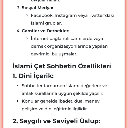
Sosyal Medya:
Facebook, Instagram veya Twitter’daki
İslami gruplar.
Camiler ve Dernekler:
İnternet bağlantılı camilerde veya
dernek organizasyonlarında yapılan
çevrimiçi buluşmalar.
İslami Çet Sohbetin Özellikleri
1. Dini İçerik:
Sohbetler tamamen İslami değerlere ve
ahlak kurallarına uygun şekilde yapılır.
Konular genelde ibadet, dua, manevi
gelişim ve dini eğitimle ilgilidir.
2. Saygılı ve Seviyeli Üslup: