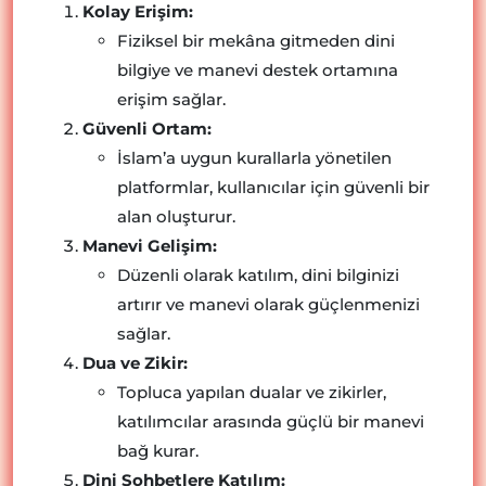
Kolay Erişim:
Fiziksel bir mekâna gitmeden dini
bilgiye ve manevi destek ortamına
erişim sağlar.
Güvenli Ortam:
İslam’a uygun kurallarla yönetilen
platformlar, kullanıcılar için güvenli bir
alan oluşturur.
Manevi Gelişim:
Düzenli olarak katılım, dini bilginizi
artırır ve manevi olarak güçlenmenizi
sağlar.
Dua ve Zikir:
Topluca yapılan dualar ve zikirler,
katılımcılar arasında güçlü bir manevi
bağ kurar.
Dini Sohbetlere Katılım: