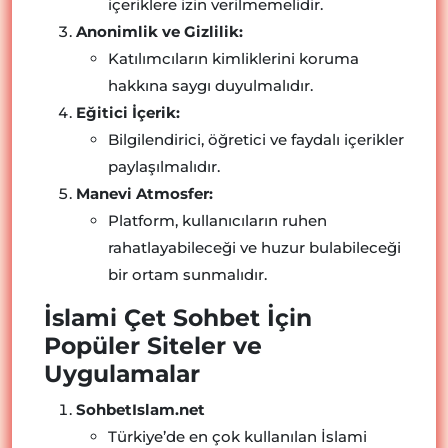
içeriklere izin verilmemelidir.
Anonimlik ve Gizlilik:
Katılımcıların kimliklerini koruma
hakkına saygı duyulmalıdır.
Eğitici İçerik:
Bilgilendirici, öğretici ve faydalı içerikler
paylaşılmalıdır.
Manevi Atmosfer:
Platform, kullanıcıların ruhen
rahatlayabileceği ve huzur bulabileceği
bir ortam sunmalıdır.
İslami Çet Sohbet İçin
Popüler Siteler ve
Uygulamalar
SohbetIslam.net
Türkiye’de en çok kullanılan İslami