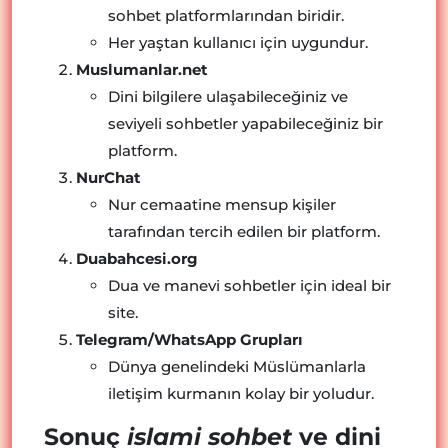
sohbet platformlarından biridir.
Her yaştan kullanıcı için uygundur.
Muslumanlar.net
Dini bilgilere ulaşabileceğiniz ve
seviyeli sohbetler yapabileceğiniz bir
platform.
NurChat
Nur cemaatine mensup kişiler
tarafından tercih edilen bir platform.
Duabahcesi.org
Dua ve manevi sohbetler için ideal bir
site.
Telegram/WhatsApp Grupları
Dünya genelindeki Müslümanlarla
iletişim kurmanın kolay bir yoludur.
Sonuç
islami sohbet
ve dini