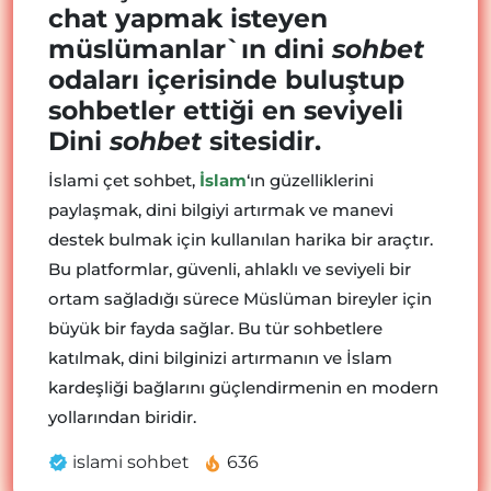
chat yapmak isteyen
müslümanlar`ın dini
sohbet
odaları içerisinde buluştup
sohbetler ettiği en seviyeli
Dini
sohbet
sitesidir.
İslami çet sohbet,
İslam
‘ın güzelliklerini
paylaşmak, dini bilgiyi artırmak ve manevi
destek bulmak için kullanılan harika bir araçtır.
Bu platformlar, güvenli, ahlaklı ve seviyeli bir
ortam sağladığı sürece Müslüman bireyler için
büyük bir fayda sağlar. Bu tür sohbetlere
katılmak, dini bilginizi artırmanın ve İslam
kardeşliği bağlarını güçlendirmenin en modern
yollarından biridir.
islami sohbet
636