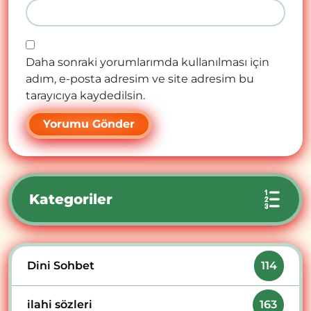
Daha sonraki yorumlarımda kullanılması için
adım, e-posta adresim ve site adresim bu
tarayıcıya kaydedilsin.
Kategoriler
Dini Sohbet
114
ilahi sözleri
163