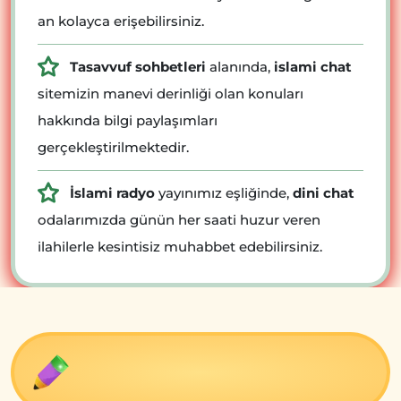
an kolayca erişebilirsiniz.
Tasavvuf sohbetleri
alanında,
islami chat
sitemizin manevi derinliği olan konuları
hakkında bilgi paylaşımları
gerçekleştirilmektedir.
İslami radyo
yayınımız eşliğinde,
dini chat
odalarımızda günün her saati huzur veren
ilahilerle kesintisiz muhabbet edebilirsiniz.