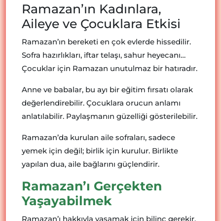
Ramazan’ın Kadınlara,
Aileye ve Çocuklara Etkisi
Ramazan’ın bereketi en çok evlerde hissedilir.
Sofra hazırlıkları, iftar telaşı, sahur heyecanı…
Çocuklar için Ramazan unutulmaz bir hatıradır.
Anne ve babalar, bu ayı bir eğitim fırsatı olarak
değerlendirebilir. Çocuklara orucun anlamı
anlatılabilir. Paylaşmanın güzelliği gösterilebilir.
Ramazan’da kurulan aile sofraları, sadece
yemek için değil; birlik için kurulur. Birlikte
yapılan dua, aile bağlarını güçlendirir.
Ramazan’ı Gerçekten
Yaşayabilmek
Ramazan’ı hakkıyla yaşamak için bilinç gerekir.