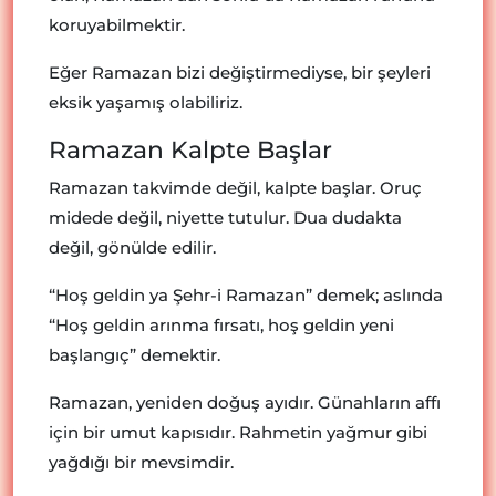
koruyabilmektir.
Eğer Ramazan bizi değiştirmediyse, bir şeyleri
eksik yaşamış olabiliriz.
Ramazan Kalpte Başlar
Ramazan takvimde değil, kalpte başlar. Oruç
midede değil, niyette tutulur. Dua dudakta
değil, gönülde edilir.
“Hoş geldin ya Şehr-i Ramazan” demek; aslında
“Hoş geldin arınma fırsatı, hoş geldin yeni
başlangıç” demektir.
Ramazan, yeniden doğuş ayıdır. Günahların affı
için bir umut kapısıdır. Rahmetin yağmur gibi
yağdığı bir mevsimdir.