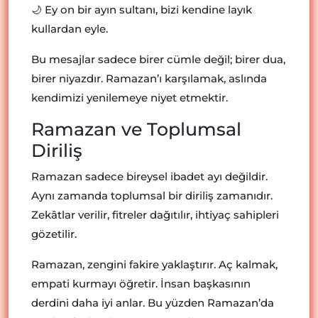
🌙 Ey on bir ayın sultanı, bizi kendine layık
kullardan eyle.
Bu mesajlar sadece birer cümle değil; birer dua,
birer niyazdır. Ramazan’ı karşılamak, aslında
kendimizi yenilemeye niyet etmektir.
Ramazan ve Toplumsal
Diriliş
Ramazan sadece bireysel ibadet ayı değildir.
Aynı zamanda toplumsal bir diriliş zamanıdır.
Zekâtlar verilir, fitreler dağıtılır, ihtiyaç sahipleri
gözetilir.
Ramazan, zengini fakire yaklaştırır. Aç kalmak,
empati kurmayı öğretir. İnsan başkasının
derdini daha iyi anlar. Bu yüzden Ramazan’da