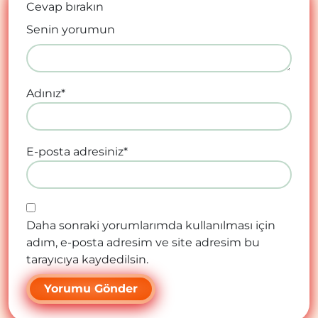
Cevap bırakın
Senin yorumun
Adınız
*
E-posta adresiniz
*
Daha sonraki yorumlarımda kullanılması için
adım, e-posta adresim ve site adresim bu
tarayıcıya kaydedilsin.