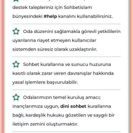
destek talepleriniz için Sohbetislam
bünyesindeki
#help
kanalını kullanabilirsiniz.
Oda düzenini sağlamakla görevli yetkililerin
uyarılarına riayet etmeyen kullanıcılar
sistemden süresiz olarak uzaklaştırılır.
Sohbet kurallarına ve sunucu huzuruna
kasıtlı olarak zarar veren davranışlar hakkında
yasal işlemlere başvurulabilir.
Odalarımızın temel kuruluş amacı;
inançlarımıza uygun,
dini sohbet
kurallarına
bağlı, kardeşlik hukuku gözetilen ve saygılı bir
iletişim zemini oluşturmaktır.