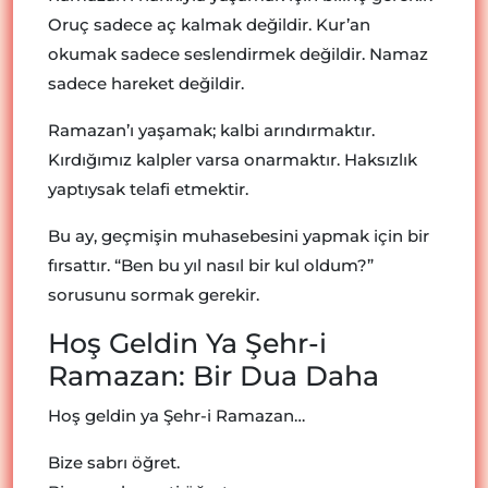
Oruç sadece aç kalmak değildir. Kur’an
okumak sadece seslendirmek değildir. Namaz
sadece hareket değildir.
Ramazan’ı yaşamak; kalbi arındırmaktır.
Kırdığımız kalpler varsa onarmaktır. Haksızlık
yaptıysak telafi etmektir.
Bu ay, geçmişin muhasebesini yapmak için bir
fırsattır. “Ben bu yıl nasıl bir kul oldum?”
sorusunu sormak gerekir.
Hoş Geldin Ya Şehr-i
Ramazan: Bir Dua Daha
Hoş geldin ya Şehr-i Ramazan…
Bize sabrı öğret.