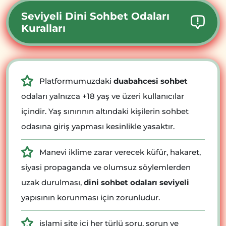
Seviyeli Dini Sohbet Odaları
Kuralları
Platformumuzdaki
duabahcesi sohbet
odaları yalnızca +18 yaş ve üzeri kullanıcılar
içindir. Yaş sınırının altındaki kişilerin sohbet
odasına giriş yapması kesinlikle yasaktır.
Manevi iklime zarar verecek küfür, hakaret,
siyasi propaganda ve olumsuz söylemlerden
uzak durulması,
dini sohbet odaları seviyeli
yapısının korunması için zorunludur.
islami site içi her türlü soru, sorun ve