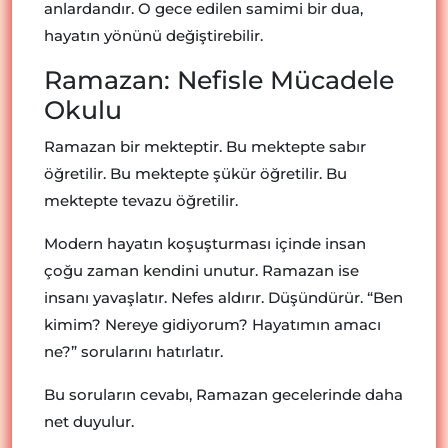
anlardandır. O gece edilen samimi bir dua,
hayatın yönünü değiştirebilir.
Ramazan: Nefisle Mücadele
Okulu
Ramazan bir mekteptir. Bu mektepte sabır
öğretilir. Bu mektepte şükür öğretilir. Bu
mektepte tevazu öğretilir.
Modern hayatın koşuşturması içinde insan
çoğu zaman kendini unutur. Ramazan ise
insanı yavaşlatır. Nefes aldırır. Düşündürür. “Ben
kimim? Nereye gidiyorum? Hayatımın amacı
ne?” sorularını hatırlatır.
Bu soruların cevabı, Ramazan gecelerinde daha
net duyulur.