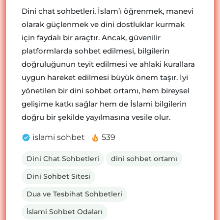
Dini chat sohbetleri, İslam’ı öğrenmek, manevi
olarak güçlenmek ve dini dostluklar kurmak
için faydalı bir araçtır. Ancak, güvenilir
platformlarda sohbet edilmesi, bilgilerin
doğruluğunun teyit edilmesi ve ahlaki kurallara
uygun hareket edilmesi büyük önem taşır. İyi
yönetilen bir dini sohbet ortamı, hem bireysel
gelişime katkı sağlar hem de İslami bilgilerin
doğru bir şekilde yayılmasına vesile olur.
islami sohbet
539
Dini Chat Sohbetleri
dini sohbet ortamı
Dini Sohbet Sitesi
Dua ve Tesbihat Sohbetleri
İslami Sohbet Odaları