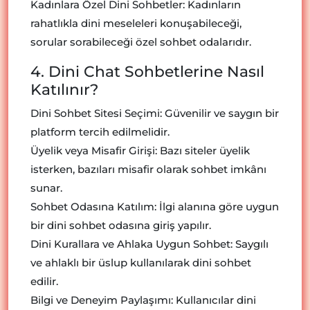
Kadınlara Özel Dini Sohbetler: Kadınların
rahatlıkla dini meseleleri konuşabileceği,
sorular sorabileceği özel sohbet odalarıdır.
4. Dini Chat Sohbetlerine Nasıl
Katılınır?
Dini Sohbet Sitesi Seçimi: Güvenilir ve saygın bir
platform tercih edilmelidir.
Üyelik veya Misafir Girişi: Bazı siteler üyelik
isterken, bazıları misafir olarak sohbet imkânı
sunar.
Sohbet Odasına Katılım: İlgi alanına göre uygun
bir dini sohbet odasına giriş yapılır.
Dini Kurallara ve Ahlaka Uygun Sohbet: Saygılı
ve ahlaklı bir üslup kullanılarak dini sohbet
edilir.
Bilgi ve Deneyim Paylaşımı: Kullanıcılar dini