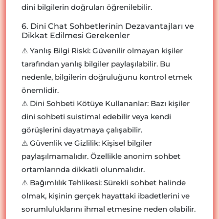
dini bilgilerin doğruları öğrenilebilir.
6. Dini Chat Sohbetlerinin Dezavantajları ve
Dikkat Edilmesi Gerekenler
⚠ Yanlış Bilgi Riski: Güvenilir olmayan kişiler
tarafından yanlış bilgiler paylaşılabilir. Bu
nedenle, bilgilerin doğruluğunu kontrol etmek
önemlidir.
⚠ Dini Sohbeti Kötüye Kullananlar: Bazı kişiler
dini sohbeti suistimal edebilir veya kendi
görüşlerini dayatmaya çalışabilir.
⚠ Güvenlik ve Gizlilik: Kişisel bilgiler
paylaşılmamalıdır. Özellikle anonim sohbet
ortamlarında dikkatli olunmalıdır.
⚠ Bağımlılık Tehlikesi: Sürekli sohbet halinde
olmak, kişinin gerçek hayattaki ibadetlerini ve
sorumluluklarını ihmal etmesine neden olabilir.