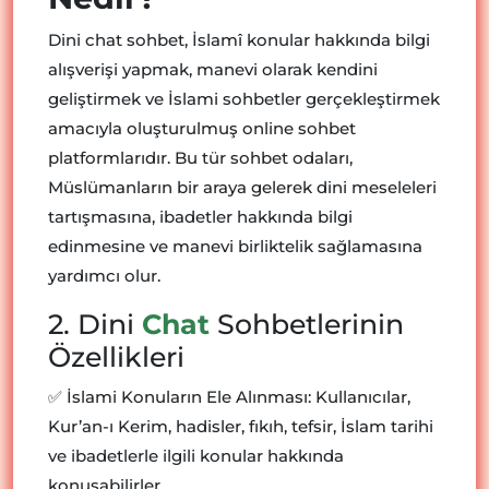
Dini chat sohbet, İslamî konular hakkında bilgi
alışverişi yapmak, manevi olarak kendini
geliştirmek ve İslami sohbetler gerçekleştirmek
amacıyla oluşturulmuş online sohbet
platformlarıdır. Bu tür sohbet odaları,
Müslümanların bir araya gelerek dini meseleleri
tartışmasına, ibadetler hakkında bilgi
edinmesine ve manevi birliktelik sağlamasına
yardımcı olur.
2. Dini
Chat
Sohbetlerinin
Özellikleri
✅ İslami Konuların Ele Alınması: Kullanıcılar,
Kur’an-ı Kerim, hadisler, fıkıh, tefsir, İslam tarihi
ve ibadetlerle ilgili konular hakkında
konuşabilirler.