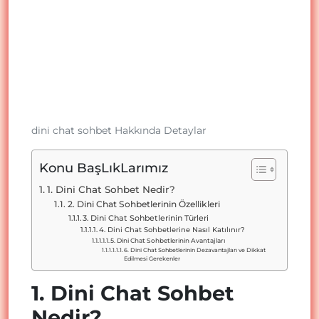
dini chat sohbet Hakkında Detaylar
Konu BaşLıkLarımız
1. Dini Chat Sohbet Nedir?
2. Dini Chat Sohbetlerinin Özellikleri
3. Dini Chat Sohbetlerinin Türleri
4. Dini Chat Sohbetlerine Nasıl Katılınır?
5. Dini Chat Sohbetlerinin Avantajları
6. Dini Chat Sohbetlerinin Dezavantajları ve Dikkat
Edilmesi Gerekenler
1. Dini Chat Sohbet
Nedir?