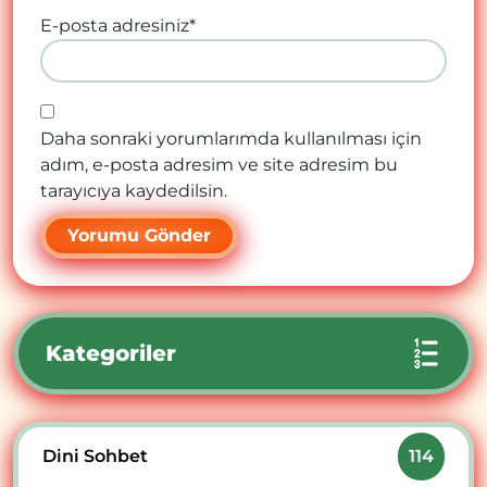
E-posta adresiniz
*
Daha sonraki yorumlarımda kullanılması için
adım, e-posta adresim ve site adresim bu
tarayıcıya kaydedilsin.
Kategoriler
Dini Sohbet
114