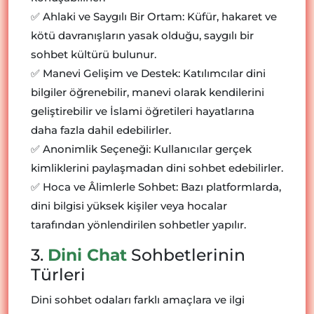
✅ Ahlaki ve Saygılı Bir Ortam: Küfür, hakaret ve
kötü davranışların yasak olduğu, saygılı bir
sohbet kültürü bulunur.
✅ Manevi Gelişim ve Destek: Katılımcılar dini
bilgiler öğrenebilir, manevi olarak kendilerini
geliştirebilir ve İslami öğretileri hayatlarına
daha fazla dahil edebilirler.
✅ Anonimlik Seçeneği: Kullanıcılar gerçek
kimliklerini paylaşmadan dini sohbet edebilirler.
✅ Hoca ve Âlimlerle Sohbet: Bazı platformlarda,
dini bilgisi yüksek kişiler veya hocalar
tarafından yönlendirilen sohbetler yapılır.
3.
Dini Chat
Sohbetlerinin
Türleri
Dini sohbet odaları farklı amaçlara ve ilgi